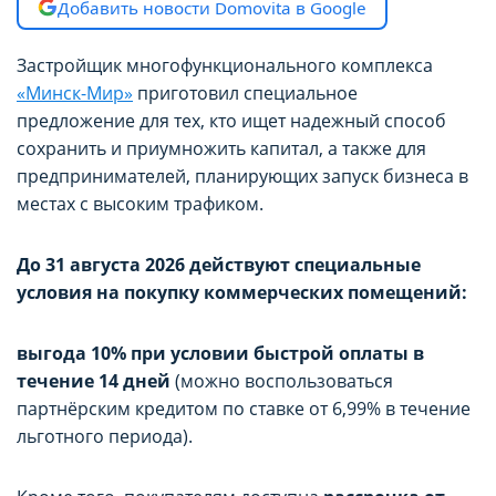
Добавить новости Domovita в Google
Застройщик многофункционального комплекса
«Минск-Мир»
приготовил специальное
предложение для тех, кто ищет надежный способ
сохранить и приумножить капитал, а также для
предпринимателей, планирующих запуск бизнеса в
местах с высоким трафиком.
До 31 августа 2026 действуют специальные
условия на покупку коммерческих помещений:
выгода 10% при условии быстрой оплаты в
течение 14 дней
(можно воспользоваться
партнёрским кредитом по ставке от 6,99% в течение
льготного периода).