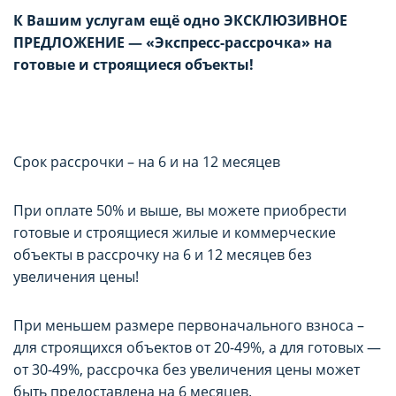
К Вашим услугам ещё одно ЭКСКЛЮЗИВНОЕ
ПРЕДЛОЖЕНИЕ — «Экспресс-рассрочка»
на
готовые и строящиеся объекты!
Срок рассрочки – на 6 и на 12 месяцев
При оплате 50% и выше, вы можете приобрести
готовые и строящиеся жилые и коммерческие
объекты в рассрочку на 6 и 12 месяцев без
увеличения цены!
При меньшем размере первоначального взноса –
для строящихся объектов от 20-49%, а для готовых —
от 30-49%, рассрочка без увеличения цены может
быть предоставлена на 6 месяцев.