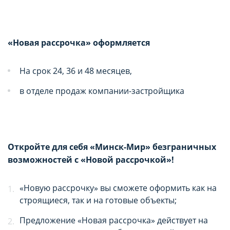
«Новая рассрочка» оформляется
На срок 24, 36 и 48 месяцев,
в отделе продаж компании-застройщика
Откройте для себя «Минск-Мир» безграничных
возможностей
с «Новой рассрочкой»!
«Новую рассрочку» вы сможете оформить как на
строящиеся, так и на готовые объекты;
Предложение «Новая рассрочка» действует на