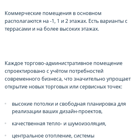
Коммерческие помещения в основном
располагаются на -1, 1 и 2 этажах. Есть варианты с
террасами и на более высоких этажах.
Каждое торгово-административное помещение
спроектировано с учётом потребностей
современного бизнеса, что значительно упрощает
открытие новых торговых или сервисных точек:
высокие потолки и свободная планировка для
реализации ваших дизайн-проектов,
качественная тепло- и шумоизоляция,
центральное отопление, системы