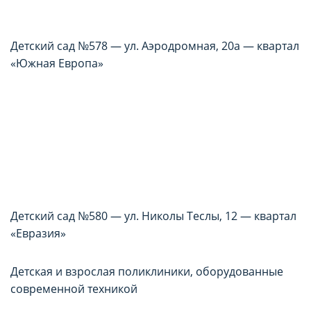
Детский сад №578 — ул. Аэродромная, 20а — квартал
«Южная Европа»
Детский сад №580 — ул. Николы Теслы, 12 — квартал
«Евразия»
Детская и взрослая поликлиники, оборудованные
современной техникой