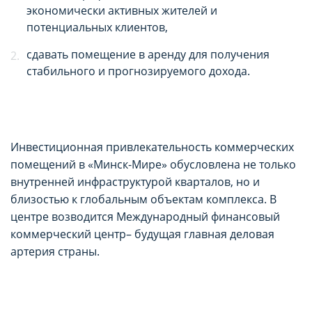
экономически активных жителей и
потенциальных клиентов,
сдавать помещение в аренду для получения
стабильного и прогнозируемого дохода.
Инвестиционная привлекательность коммерческих
помещений в «Минск-Мире» обусловлена не только
внутренней инфраструктурой кварталов, но и
близостью к глобальным объектам комплекса. В
центре возводится Международный финансовый
коммерческий центр
– будущая главная деловая
артерия страны.