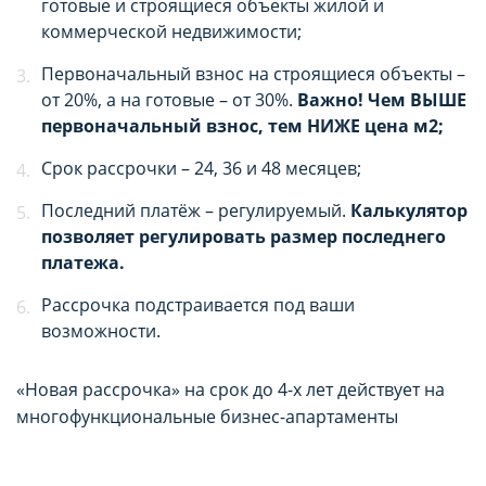
готовые и строящиеся объекты жилой и
коммерческой недвижимости;
Первоначальный взнос на строящиеся объекты –
от 20%, а на готовые – от 30%.
Важно! Чем ВЫШЕ
первоначальный взнос, тем НИЖЕ цена м2;
Срок рассрочки – 24, 36 и 48 месяцев;
Последний платёж – регулируемый.
Калькулятор
позволяет регулировать размер последнего
платежа.
Рассрочка подстраивается под ваши
возможности.
«Новая рассрочка» на срок до 4-х лет действует на
многофункциональные бизнес-апартаменты