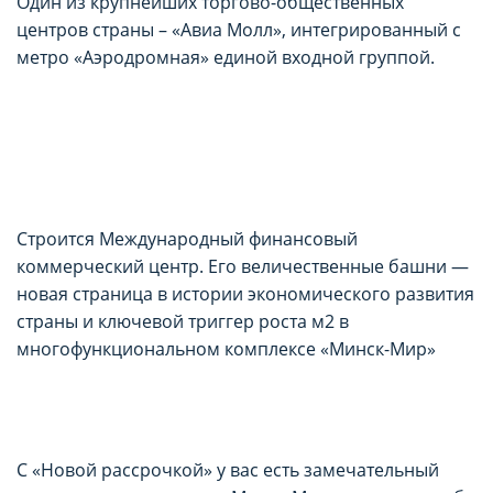
Один из крупнейших торгово-общественных
центров страны – «Авиа Молл», интегрированный с
метро «Аэродромная» единой входной группой.
Строится Международный финансовый
коммерческий центр. Его величественные башни —
новая страница в истории экономического развития
страны и ключевой триггер роста м2 в
многофункциональном комплексе «Минск-Мир»
С «Новой рассрочкой» у вас есть замечательный