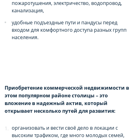
пожаротушения, электричество, водопровод,
канализация,
удобные подъездные пути и пандусы перед
входом для комфортного доступа разных групп
населения.
Приобретение коммерческой недвижимости в
этом популярном районе столицы – это
вложение в надежный актив, который
открывает несколько путей для развития:
организовать и вести своё дело в локации с
высоким трафиком, где много молодых семей,