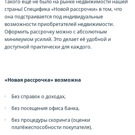
Такого ещё не было на рынке недвижимости нашей
страны! Специфика «Новой рассрочки» в том, что
она подстраивается под индивидуальные
возможности приобретателей недвижимости.
Оформить рассрочку можно с абсолютным
минимумом усилий. Это делает её удобной и
доступной практически для каждого.
«Новая рассрочка» возможна
Без справок о доходах,
без посещения офиса банка,
без процедуры скоринга (оценки
платёжеспособности покупателя).