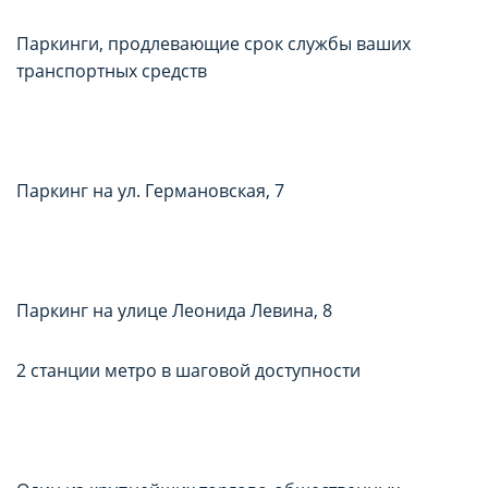
Паркинги, продлевающие срок службы ваших
транспортных средств
Паркинг на ул. Германовская, 7
Паркинг на улице Леонида Левина, 8
2 станции метро в шаговой доступности