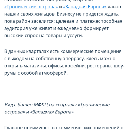
«Тропические острова»
и
«Западная Европа»
давно
нашли своих жильцов. Бизнесу не придется ждать,
пока район заселится: целевая и платежеспособная
аудитория уже живет и ежедневно формирует
высокий спрос на товары и услуги.
В данных кварталах есть коммерческие помещения
с выходом на собственную террасу. Здесь можно
открыть магазины, офисы, кофейни, рестораны, шоу-
румы с особой атмосферой.
Вид с башен МФКЦ на кварталы «Тропические
острова» и «Западная Европа»
Главное преимущество коммерческих помещений в