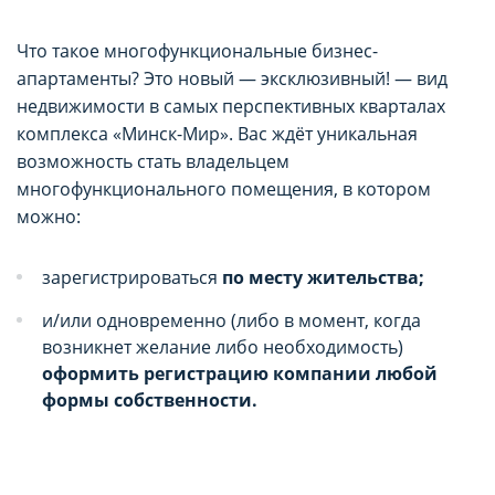
Что такое многофункциональные бизнес-
апартаменты? Это новый — эксклюзивный! — вид
недвижимости в самых перспективных кварталах
комплекса «Минск-Мир». Вас ждёт уникальная
возможность стать владельцем
многофункционального помещения, в котором
можно:
зарегистрироваться
по месту жительства;
и/или одновременно (либо в момент, когда
возникнет желание либо необходимость)
оформить регистрацию компании любой
формы собственности.