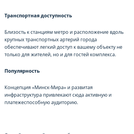
Транспортная доступность
Близость к станциям метро и расположение вдоль
крупных транспортных артерий города
обеспечивают легкий доступ к вашему объекту не
только для жителей, но и для гостей комплекса.
Популярность
Концепция «Минск-Мира» и развитая
инфраструктура привлекают сюда активную и
платежеспособную аудиторию.