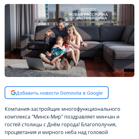
Добавить новости Domovita в Google
Компания-застройщик многофункционального
комплекса "Минск-Мир" поздравляет минчан и
гостей столицы с Днём города! Благополучия,
процветания и мирного неба над головой