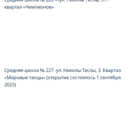
квартал «Чемпионов»
Средняя школа № 227 -ул. Николы Теслы, 3. Квартал
«Мировые танцы» (открытие состоялось 1 сентября
2025)