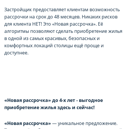
Застройщик предоставляет клиентам возможность
рассрочки на срок до 48 месяцев. Никаких рисков
для клиента НЕТ! Это «Новая рассрочка». Её
алгоритмы позволяют сделать приобретение жилья
в одной из самых красивых, безопасных и
комфортных локаций столицы ещё проще и
доступнее.
«Новая рассрочка» до 4-х лет - выгодное
приобретение жилья
здесь и сейчас!
«Новая рассрочка»
— уникальное предложение.