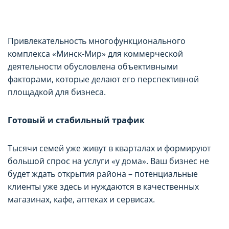
Привлекательность
многофункционального
комплекса «Минск-Мир»
для коммерческой
деятельности обусловлена объективными
факторами, которые делают его перспективной
площадкой для бизнеса.
Готовый и стабильный трафик
Тысячи
семей уже живут в кварталах и формируют
большой спрос на услуги «у дома». Ваш бизнес не
будет ждать открытия района
–
потенциальные
клиенты уже здесь и нуждаются в качественных
магазинах, кафе, аптеках и сервисах
.