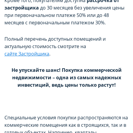
Кроме того, покупателям доступна
рассрочка от
застройщика
до 30 месяцев без увеличения цены
при первоначальном платеже 50% или до 48
месяцев с первоначальным платежом 30%.
Полный перечень доступных помещений и
актуальную стоимость смотрите на
сайте Застройщика
.
Не упускайте шанс! Покупка коммерческой
недвижимости – одна из самых надежных
инвестиций, ведь цены только растут!
Специальные условия покупки распространяются на
коммерческие помещения как в строящихся, так и в
готовых объектах. Например, кварталы