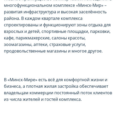
многофункциональном комплексе «Минск-Мир» –
развитая инфраструктура и высокая заселённость
района. В каждом квартале комплекса
спроектированы и функционируют зоны отдыха для
взрослых и детей, спортивные площадки, парковки,
кафе, парикмахерские, салоны красоты,
зоомагазины, аптеки, страховые услуги,
продовольственные магазины и многое другое.
В «Минск-Мире» есть всё для комфортной жизни и
бизнеса, а плотная жилая застройка обеспечивает
владельцам коммерции постоянный поток клиентов
из числа жителей и гостей комплекса.