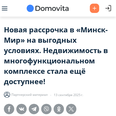
Новая рассрочка в «Минск-
Мир» на выгодных
условиях. Недвижимость в
многофункциональном
комплексе стала ещё
доступнее!
Партнерский материал
13 сентября 2025 г.