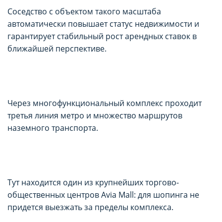
Соседство с объектом такого масштаба
автоматически повышает статус недвижимости и
гарантирует стабильный рост арендных ставок в
ближайшей перспективе.
Через многофункциональный комплекс проходит
третья линия метро и множество маршрутов
наземного транспорта.
Тут находится один из крупнейших торгово-
общественных центров Avia Mall: для шопинга не
придется выезжать за пределы комплекса.