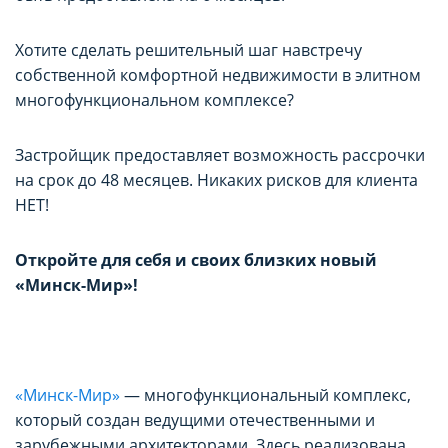
Хотите сделать решительный шаг навстречу
собственной комфортной недвижимости в элитном
многофункциональном комплексе?
Застройщик предоставляет возможность рассрочки
на срок до 48 месяцев. Никаких рисков для клиента
НЕТ!
Откройте для себя и своих близких новый
«Минск-Мир»!
«Минск-Мир»
— многофункциональный комплекс,
который создан ведущими отечественными и
зарубежными архитекторами. Здесь реализована