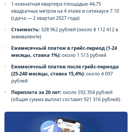
1-комнатная квартира площадью 44,75
квадратных метров на 4 этаже в ситихаусе 7.10
(сдача — 2 квартал 2027 года)
Стоимость:
328 962 рублей (около $ 112 412 в
эквиваленте)
Ежемесячный платеж в грейс-период (1-24
месяцы, ставка 1%):
около 1 513 рублей
Ежемесячный платеж после грейс-периода
(25-240 месяцы, ставка 15,4%):
около 4 097
рублей
Переплата за 20 лет:
около 592 354 рублей
(общая сумма выплат составит 921 316 рублей).