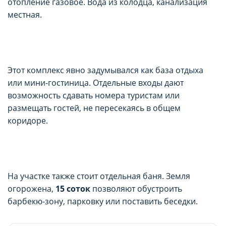
отопление газовое. Вода из колодца, канализация
местная.
Этот комплекс явно задумывался как база отдыха
или мини-гостиница. Отдельные входы дают
возможность сдавать номера туристам или
размещать гостей, не пересекаясь в общем
коридоре.
На участке также стоит отдельная баня. Земля
огорожена,
15 соток
позволяют обустроить
барбекю-зону, парковку или поставить беседки.