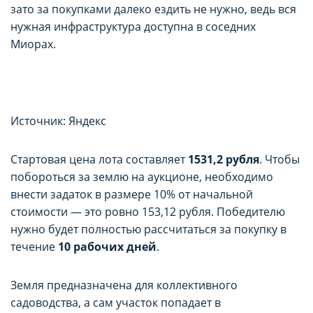
зато за покупками далеко ездить не нужно, ведь вся
нужная инфраструктура доступна в соседних
Миорах.
Источник: Яндекс
Стартовая цена лота составляет
1531,2 рубля
. Чтобы
побороться за землю на аукционе, необходимо
внести задаток в размере 10% от начальной
стоимости — это ровно 153,12 рубля. Победителю
нужно будет полностью рассчитаться за покупку в
течение
10 рабочих дней
.
Земля предназначена для коллективного
садоводства, а сам участок попадает в