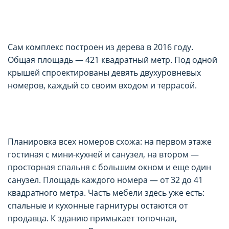
Сам комплекс построен из дерева в 2016 году.
Общая площадь — 421 квадратный метр. Под одной
крышей спроектированы девять двухуровневых
номеров, каждый со своим входом и террасой.
Планировка всех номеров схожа: на первом этаже
гостиная с мини-кухней и санузел, на втором —
просторная спальня с большим окном и еще один
санузел. Площадь каждого номера — от 32 до 41
квадратного метра. Часть мебели здесь уже есть:
спальные и кухонные гарнитуры остаются от
продавца. К зданию примыкает топочная,