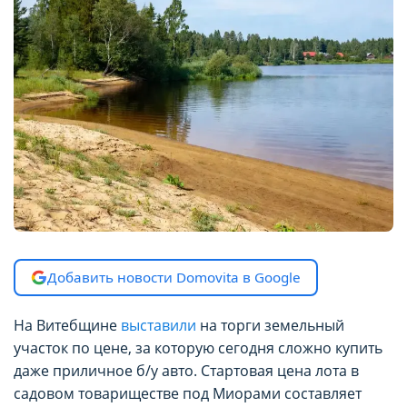
Добавить новости Domovita в Google
На Витебщине
выставили
на торги земельный
участок по цене, за которую сегодня сложно купить
даже приличное б/у авто. Стартовая цена лота в
садовом товариществе под Миорами составляет