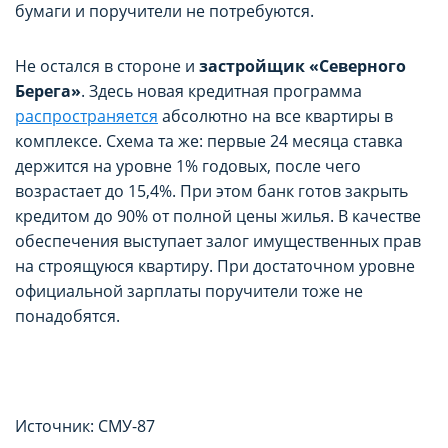
бумаги и поручители не потребуются.
Не остался в стороне и
застройщик «Северного
Берега»
. Здесь новая кредитная программа
распространяется
абсолютно на все квартиры в
комплексе. Схема та же: первые 24 месяца ставка
держится на уровне 1% годовых, после чего
возрастает до 15,4%. При этом банк готов закрыть
кредитом до 90% от полной цены жилья. В качестве
обеспечения выступает залог имущественных прав
на строящуюся квартиру. При достаточном уровне
официальной зарплаты поручители тоже не
понадобятся.
Источник: СМУ-87