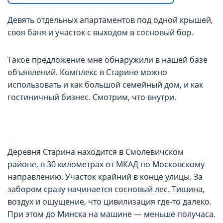
Девять отдельных апартаментов под одной крышей,
своя баня и участок с выходом в сосновый бор.
Такое предложение мне обнаружили в нашей базе
объявлений. Комплекс в Старине можно
использовать и как большой семейный дом, и как
гостиничный бизнес. Смотрим, что внутри.
Деревня Старина находится в Смолевичском
районе, в 30 километрах от МКАД по Московскому
направлению. Участок крайний в конце улицы. За
забором сразу начинается сосновый лес. Тишина,
воздух и ощущение, что цивилизация где-то далеко.
При этом до Минска на машине — меньше получаса.