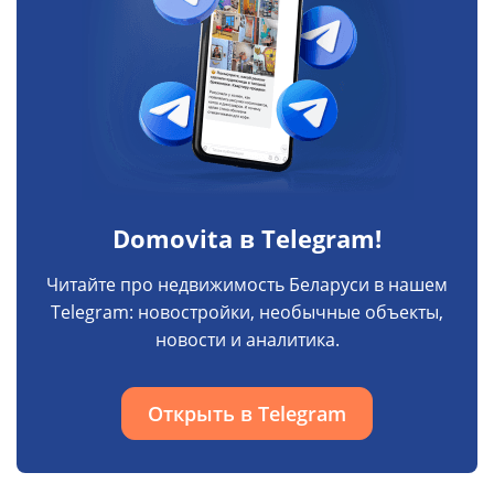
Domovita в Telegram!
Читайте про недвижимость Беларуси в нашем
Telegram: новостройки, необычные объекты,
новости и аналитика.
Открыть в Telegram