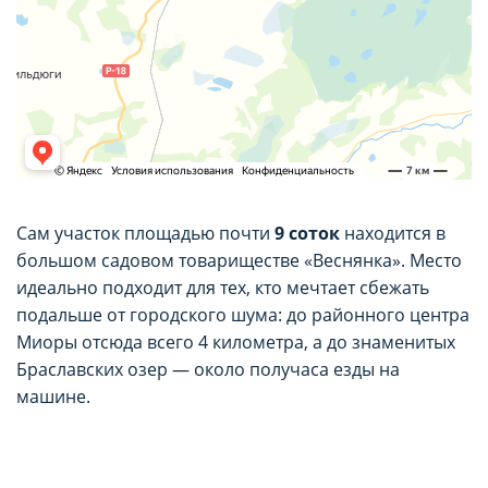
Сам участок площадью почти
9 соток
находится в
большом садовом товариществе «Веснянка». Место
идеально подходит для тех, кто мечтает сбежать
подальше от городского шума: до районного центра
Миоры отсюда всего 4 километра, а до знаменитых
Браславских озер — около получаса езды на
машине.