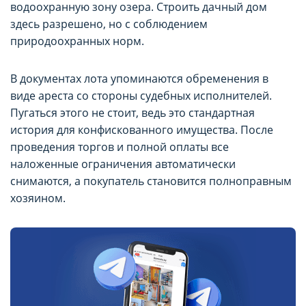
водоохранную зону озера. Строить дачный дом
здесь разрешено, но с соблюдением
природоохранных норм.
В документах лота упоминаются обременения в
виде ареста со стороны судебных исполнителей.
Пугаться этого не стоит, ведь это стандартная
история для конфискованного имущества. После
проведения торгов и полной оплаты все
наложенные ограничения автоматически
снимаются, а покупатель становится полноправным
хозяином.