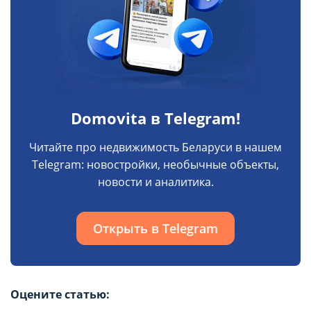
Domovita в Telegram!
Читайте про недвижимость Беларуси в нашем
Telegram: новостройки, необычные объекты,
новости и аналитика.
Открыть в Telegram
Оцените статью: