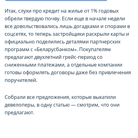
Итак, слухи про кредит на жилье от 1% годовых
обрели твердую почву. Если еще в начале недели
все довольствовались лишь догадками и спорами в
соцсетях, то теперь застройщики раскрыли карты и
официально поделились деталями партнерских
программ с «Беларусбанком». Покупателям
предлагают двухлетний грейс-период со
сниженными платежами, а отдельные компании
готовы оформлять договоры даже без привлечения
поручителей.
Собрали все предложения, которые выкатили
девелоперы, в одну статью — смотрим, что они
предлагают.