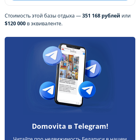
Стоимость этой базы отдыха —
351 168 рублей
или
$120 000
в эквиваленте.
Domovita в Telegram!
Читайте про недвижимость Беларуси в нашем