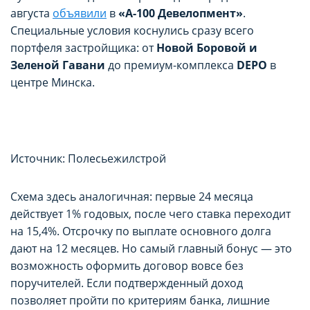
августа
объявили
в
«А-100 Девелопмент»
.
Специальные условия коснулись сразу всего
портфеля застройщика: от
Новой Боровой и
Зеленой Гавани
до премиум-комплекса
DEPO
в
центре Минска.
Источник: Полесьежилстрой
Схема здесь аналогичная: первые 24 месяца
действует 1% годовых, после чего ставка переходит
на 15,4%. Отсрочку по выплате основного долга
дают на 12 месяцев. Но самый главный бонус — это
возможность оформить договор вовсе без
поручителей. Если подтвержденный доход
позволяет пройти по критериям банка, лишние