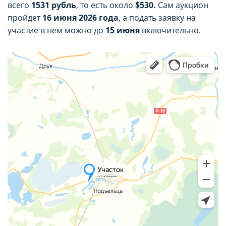
всего
1531 рубль
, то есть около
$530.
Сам аукцион
пройдет
16 июня 2026 года
, а подать заявку на
участие в нем можно до
15 июня
включительно.