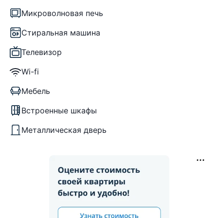
Микроволновая печь
Стиральная машина
Телевизор
Wi-fi
Мебель
Встроенные шкафы
Металлическая дверь