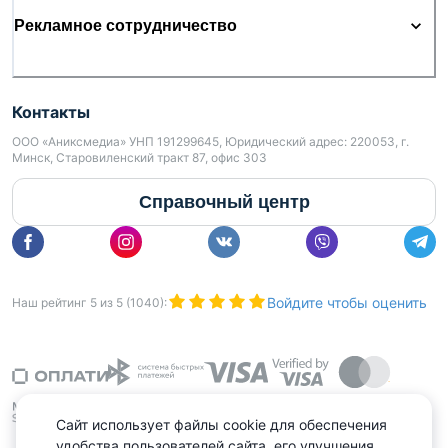
Рекламное сотрудничество
Контакты
ООО «Аниксмедиа» УНП 191299645, Юридический адрес: 220053, г.
Минск, Старовиленский тракт 87, офис 303
Справочный центр
Войдите чтобы оценить
Наш рейтинг
5
из
5
(
1040
):
Сайт использует файлы cookie для обеспечения
удобства пользователей сайта, его улучшения,