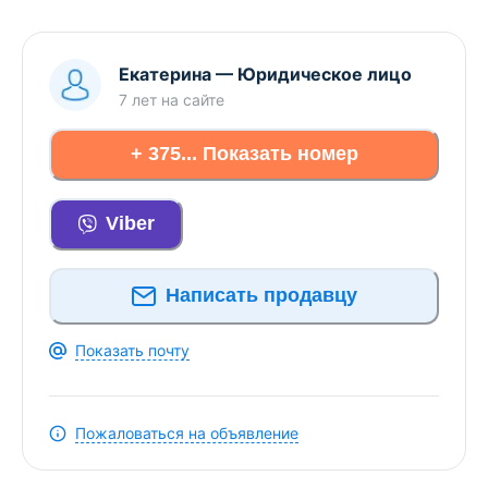
Екатерина
—
Юридическое лицо
7 лет
на сайте
+ 375... Показать номер
Viber
Написать продавцу
Показать почту
Пожаловаться на объявление