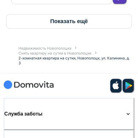
Показать ещё
Недвижимость Новополоцка
Снять квартиру на сутки в Новополоцке
2-комнатная квартира на сутки, Новополоцк, ул. Калинина, д.
3
Служба заботы