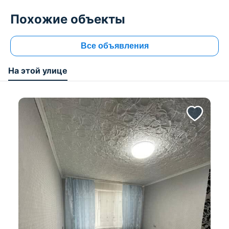
Похожие объекты
Все объявления
На этой улице