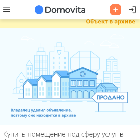
Объект в архиве
Купить помещение под сферу услуг в