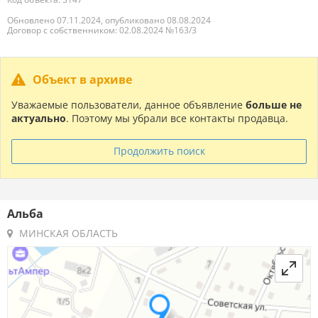
Обновлено 07.11.2024, опубликовано 08.08.2024
Договор с собственником: 02.08.2024 №163/3
Объект в архиве
Уважаемые пользователи, данное объявление
больше не
актуально
. Поэтому мы убрали все контакты продавца.
Продолжить поиск
Альба
МИНСКАЯ ОБЛАСТЬ