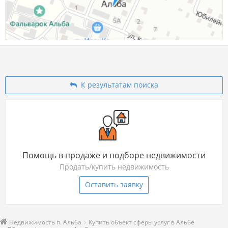
К результатам поиска
Помощь в продаже и подборе недвижимости
Продать/купить недвижимость
Оставить заявку
Недвижимость п. Альба
Купить объект сферы услуг в Альбе