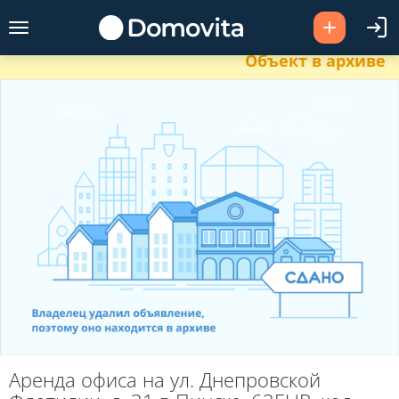
Объект в архиве
Аренда офиса на ул. Днепровской