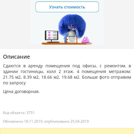
Описание
Сдаются в аренду помещения под офисы, с ремонтом, в
здании гостиницы, холл 2 этаж. 4 помещения метражом:
21.75 м2, 8.39 м2, 18.66 м2, 19.68 м2. Больше фото отправим
по запросу
Цена договорная.
Код объекта: 3751
Обновлено 18.11.2019, опубликовано 25.04.2019