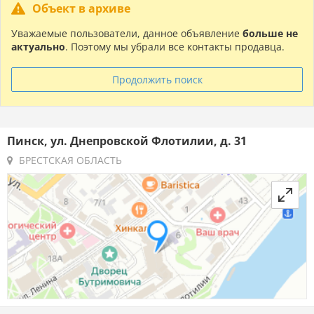
Объект в архиве
Уважаемые пользователи, данное объявление
больше не
актуально
. Поэтому мы убрали все контакты продавца.
Продолжить поиск
Пинск, ул. Днепровской Флотилии, д. 31
БРЕСТСКАЯ ОБЛАСТЬ