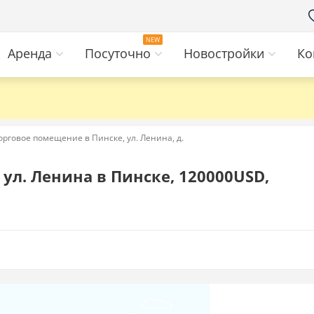
Аренда
Посуточно
Новостройки
Ко
орговое помещение в Пинске, ул. Ленина, д.
ул. Ленина в Пинске, 120000USD,