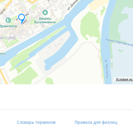
Условия и
Словарь терминов
Правила для физлиц