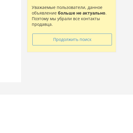
Уважаемые пользователи, данное
объявление
больше не актуально
.
Поэтому мы убрали все контакты
продавца.
Продолжить поиск