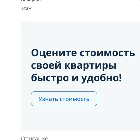
Этаж
Описание