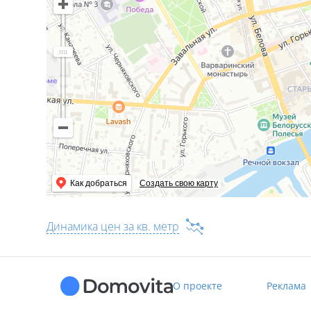
Как добраться
Создать свою карту
Динамика цен за кв. метр
О проекте
Реклама