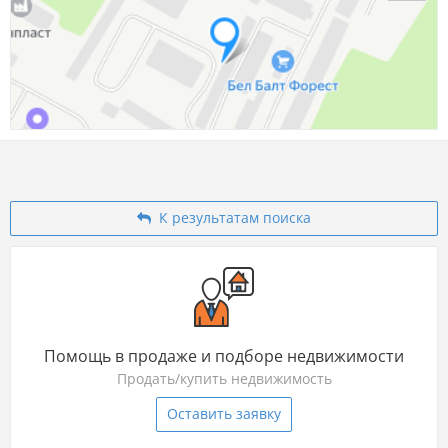
К результатам поиска
Помощь в продаже и подборе недвижимости
Продать/купить недвижимость
Оставить заявку