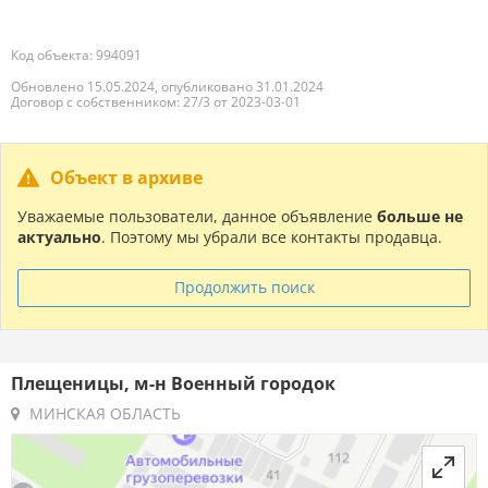
Код объекта: 994091
Обновлено 15.05.2024, опубликовано 31.01.2024
Договор с собственником: 27/3 от 2023-03-01
Объект в архиве
Уважаемые пользователи, данное объявление
больше не
актуально
. Поэтому мы убрали все контакты продавца.
Продолжить поиск
Плещеницы, м-н Военный городок
МИНСКАЯ ОБЛАСТЬ