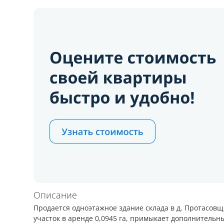
Описание
Продается одноэтажное здание склада в д. Протасовщ
участок в аренде 0,0945 га, примыкает дополнительн