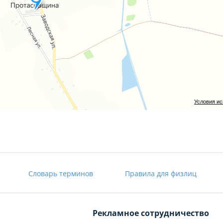
Условия и
Словарь терминов
Правила для физлиц
Рекламное сотрудничество