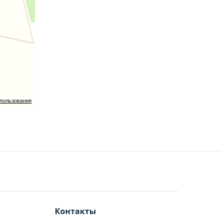
спользования
Контакты