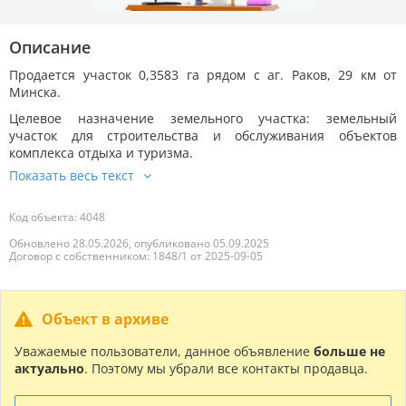
Описание
Продается участок 0,3583 га рядом с аг. Раков, 29 км от
Минска.
Целевое назначение земельного участка: земельный
участок для строительства и обслуживания объектов
комплекса отдыха и туризма.
Код объекта: 4048
Обновлено 28.05.2026, опубликовано 05.09.2025
Договор с собственником: 1848/1 от 2025-09-05
Объект в архиве
Уважаемые пользователи, данное объявление
больше не
актуально
. Поэтому мы убрали все контакты продавца.