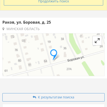
Продолжить поиск
Раков, ул. Боровая, д. 25
МИНСКАЯ ОБЛАСТЬ
К результатам поиска