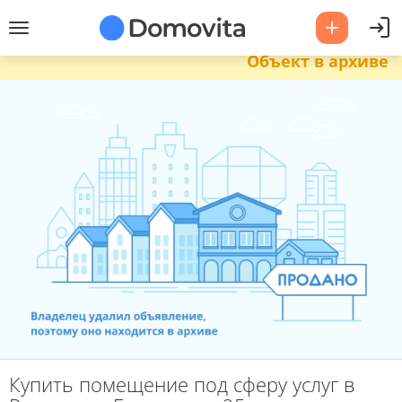
Объект в архиве
Купить помещение под сферу услуг в