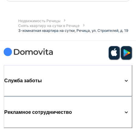
Недвижимость Речицы
Снять квартиру на сутки в Речице
3-комнатная квартира на сутки, Речица, ул. Строителей, д. 19
Служба заботы
Рекламное сотрудничество