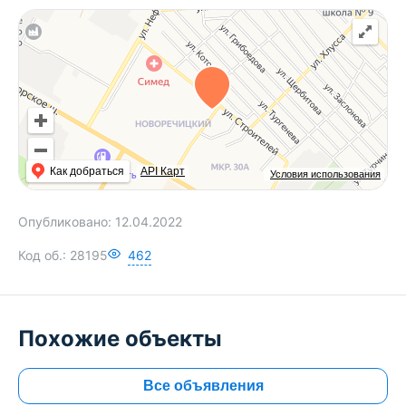
Как добраться
API Карт
Условия использования
Опубликовано:
12.04.2022
Код об.:
28195
462
Похожие объекты
Все объявления