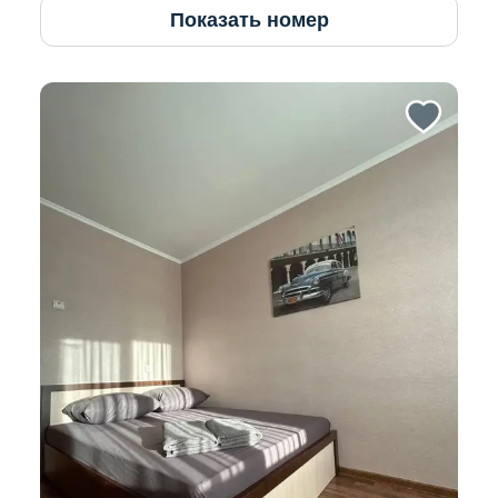
Показать номер