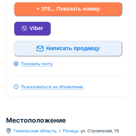
+ 375... Показать номер
Viber
Написать продавцу
Показать почту
Пожаловаться на объявление
Местоположение
Гомельская область
,
г.
Речица
,
ул. Строителей
,
19