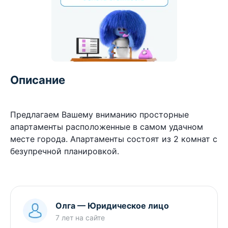
Описание
Предлагаем Вашему вниманию просторные
апартаменты расположенные в самом удачном
месте города. Апартаменты состоят из 2 комнат с
безупречной планировкой.
Олга
—
Юридическое лицо
7 лет
на сайте