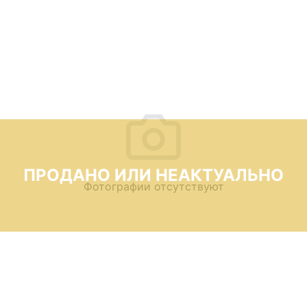
ПРОДАНО ИЛИ НЕАКТУАЛЬНО
Фотографии отсутствуют