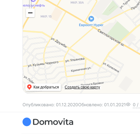
Как добраться
Создать свою карту
Опубликовано:
01.12.2020
Обновлено:
01.01.2021
0
/