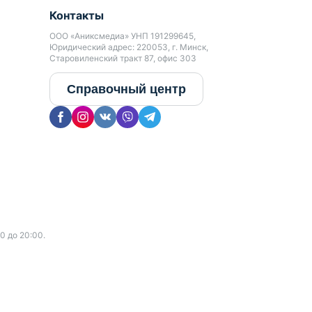
Контакты
ООО «Аниксмедиа» УНП 191299645,
Юридический адрес: 220053, г. Минск,
Старовиленский тракт 87, офис 303
Справочный центр
0 до 20:00.