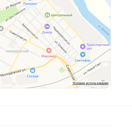
Условия использования