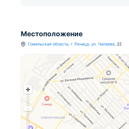
Местоположение
Гомельская область
,
г.
Речица
,
ул. Чапаева
,
22