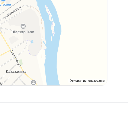
Условия использования