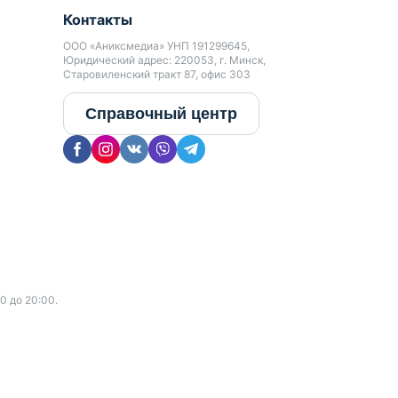
Контакты
ООО «Аниксмедиа» УНП 191299645,
Юридический адрес: 220053, г. Минск,
Старовиленский тракт 87, офис 303
Справочный центр
0 до 20:00.