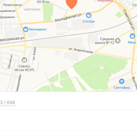
3
/
698