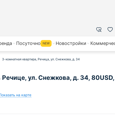
ренда
Посуточно
Новостройки
Коммерче
NEW
3-комнатная квартира, Речица, ул. Снежкова, д. 34
Речице, ул. Снежкова, д. 34, 80USD,
Показать на карте