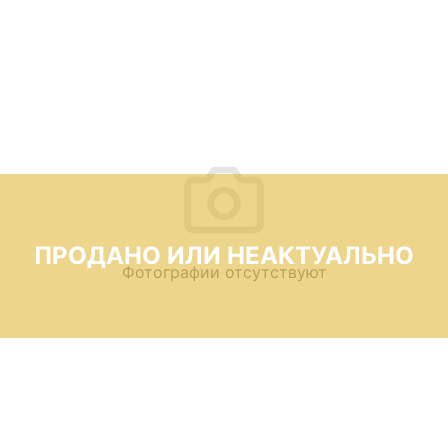
ПРОДАНО ИЛИ НЕАКТУАЛЬНО
Фотографии отсутствуют