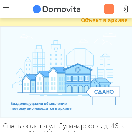
Объект в архиве
Снять офис на ул. Луначарского, д. 46 в