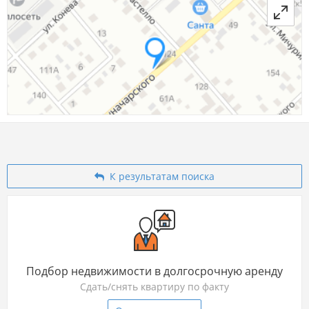
К результатам поиска
Подбор недвижимости в долгосрочную аренду
Сдать/снять квартиру по факту