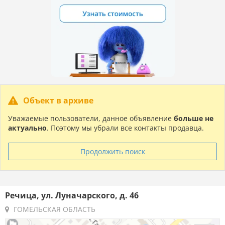
Объект в архиве
Уважаемые пользователи, данное объявление
больше не
актуально
. Поэтому мы убрали все контакты продавца.
Продолжить поиск
Речица, ул. Луначарского, д. 46
ГОМЕЛЬСКАЯ ОБЛАСТЬ