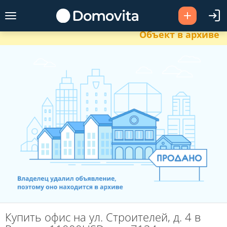
Объект в архиве
Купить офис на ул. Строителей, д. 4 в