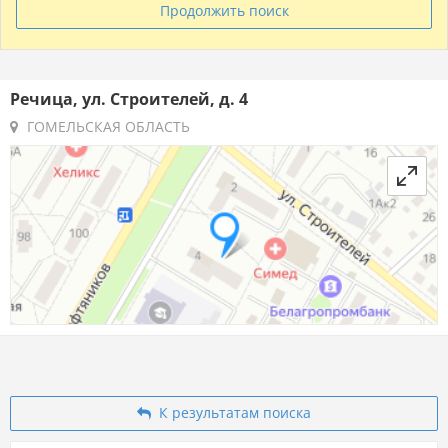
Продолжить поиск
Речица, ул. Строителей, д. 4
ГОМЕЛЬСКАЯ ОБЛАСТЬ
К результатам поиска