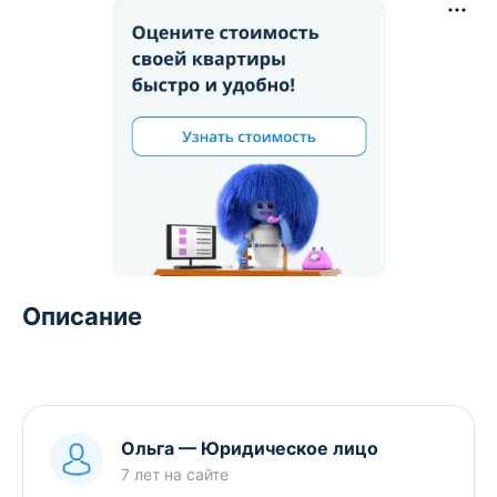
Описание
Ольга
—
Юридическое лицо
7 лет
на сайте