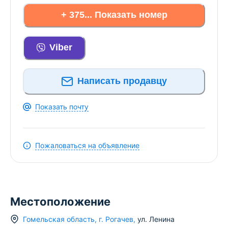
+ 375... Показать номер
Viber
Написать продавцу
Показать почту
Пожаловаться на объявление
Местоположение
Гомельская область
,
г.
Рогачев
,
ул. Ленина