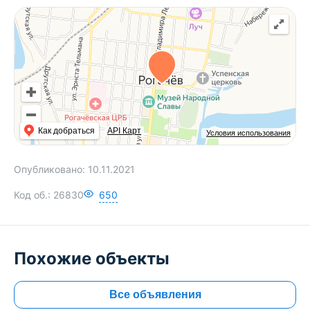
Как добраться
API Карт
Условия использования
Опубликовано:
10.11.2021
Код об.:
26830
650
Похожие объекты
Все объявления