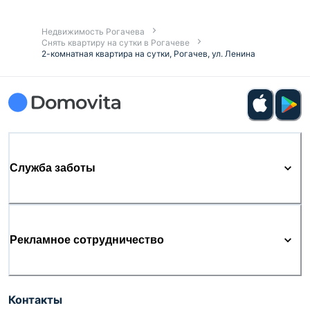
Недвижимость Рогачева
Снять квартиру на сутки в Рогачеве
2-комнатная квартира на сутки, Рогачев, ул. Ленина
Служба заботы
Рекламное сотрудничество
Контакты