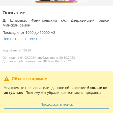
Описание
Д. Шпильки, Фанипольский с/с, Дзержинский район,
Минский район
Площади: от 1000 до 10000 м2
Код объекта: 10934
Обновлено 01.02.2024, опубликовано 20.10.2023
Договор с собственником: 78/3а от 04.05.2022
Объект в архиве
Уважаемые пользователи, данное объявление
больше не
актуально
. Поэтому мы убрали все контакты продавца.
Продолжить поиск