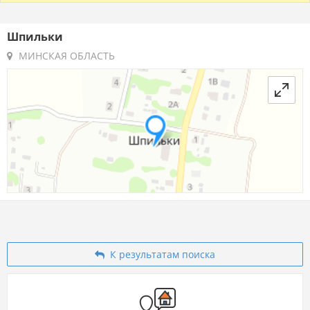
Шпильки
МИНСКАЯ ОБЛАСТЬ
К результатам поиска