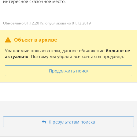
интересное сказочное место.
Обновлено 01.12.2019, опубликовано 01.12.2019
Объект в архиве
Уважаемые пользователи, данное объявление
больше не
актуально
. Поэтому мы убрали все контакты продавца.
Продолжить поиск
К результатам поиска