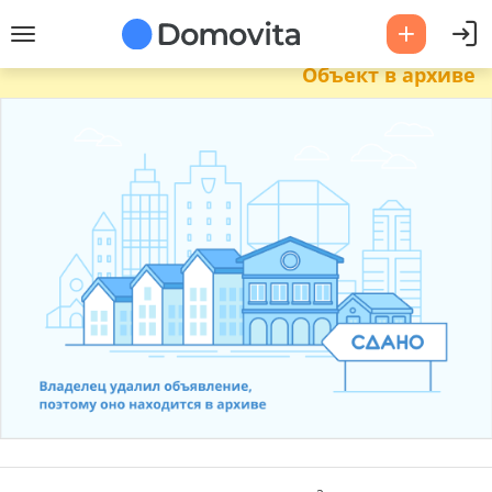
Объект в архиве