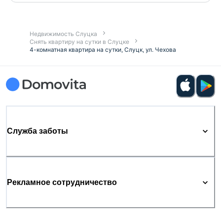
Недвижимость Слуцка
Снять квартиру на сутки в Слуцке
4-комнатная квартира на сутки, Слуцк, ул. Чехова
Служба заботы
Рекламное сотрудничество