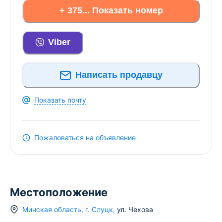
+ 375... Показать номер
Viber
Написать продавцу
Показать почту
Пожаловаться на объявление
Местоположение
Минская область
,
г.
Слуцк
,
ул. Чехова