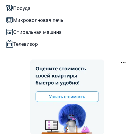
Посуда
Микроволновая печь
Стиральная машина
Телевизор