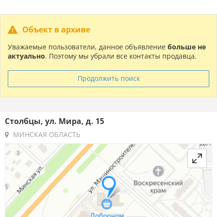
Объект в архиве
Уважаемые пользователи, данное объявление
больше не
актуально
. Поэтому мы убрали все контакты продавца.
Продолжить поиск
Столбцы, ул. Мира, д. 15
МИНСКАЯ ОБЛАСТЬ