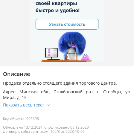
Описание
Продажа отдельно стоящего здания торгового центра.
Адрес: Минская обл., Столбцовский р-н, г. Столбцы, ул.
Мира, д. 15
Код объекта: 995698
Обновлено 13.12.2024, опубликовано 08.12.2023
Договор с собственником: 105/3 от 2023-10-06