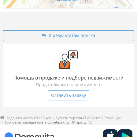
К результатам поиска
Помощь в продаже и подборе недвижимости
Продать/купить недвижимость
Оставить заявку
Недвижимость Столбцов
Купить торговый объект в Столбцах
Торговое помещение в Столбцах, ул. Мира, д. 15