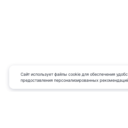
Сайт использует файлы cookie для обеспечения удобс
предоставления персонализированных рекомендаций
О проекте
Реклама
Сл