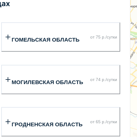
дах
от 75 р./сутки
ГОМЕЛЬСКАЯ ОБЛАСТЬ
от 74 р./сутки
МОГИЛЕВСКАЯ ОБЛАСТЬ
от 65 р./сутки
ГРОДНЕНСКАЯ ОБЛАСТЬ