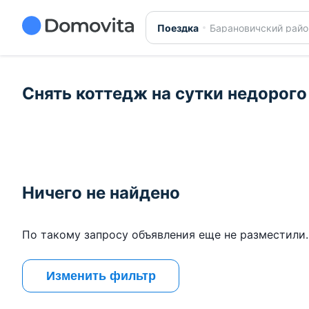
Поездка
Барановичский райо
Снять коттедж на сутки недорого
Ничего не найдено
По такому запросу объявления еще не разместили.
Изменить фильтр