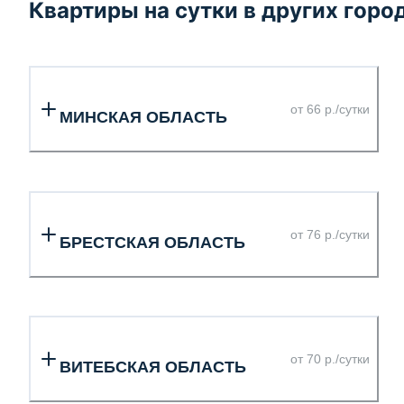
Квартиры на сутки в других горо
от 66 р./сутки
МИНСКАЯ ОБЛАСТЬ
от 76 р./сутки
БРЕСТСКАЯ ОБЛАСТЬ
от 70 р./сутки
ВИТЕБСКАЯ ОБЛАСТЬ