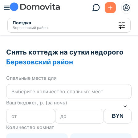
Поездка
Березовский район
Снять коттедж на сутки недорого
Березовский район
Спальные места для
Ваш бюджет, р. (за ночь)
BYN
Количество комнат