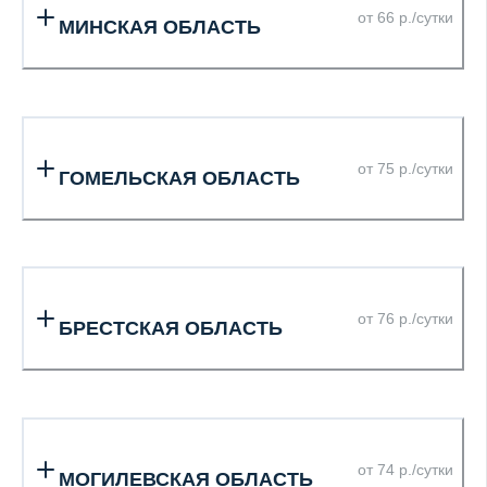
от 66 р./сутки
МИНСКАЯ ОБЛАСТЬ
от 75 р./сутки
ГОМЕЛЬСКАЯ ОБЛАСТЬ
от 76 р./сутки
БРЕСТСКАЯ ОБЛАСТЬ
от 74 р./сутки
МОГИЛЕВСКАЯ ОБЛАСТЬ