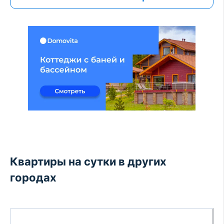
Квартиры на сутки в других
городах