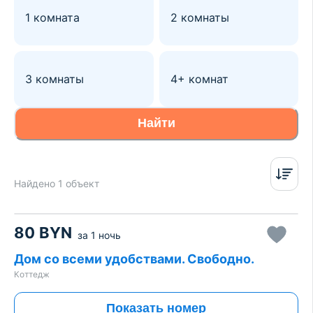
1 комната
2 комнаты
3 комнаты
4+ комнат
Найти
Найдено 1 объект
80
BYN
за
1 ночь
Дом со всеми удобствами. Свободно.
Коттедж
Показать номер