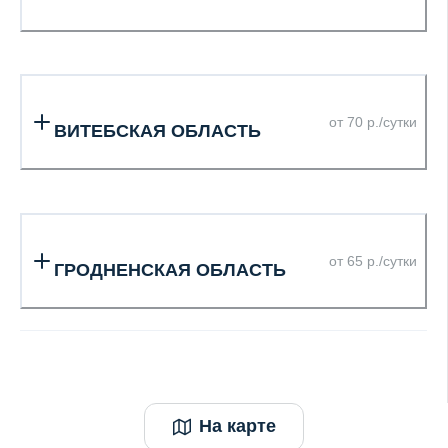
от 70 р./сутки
ВИТЕБСКАЯ ОБЛАСТЬ
от 65 р./сутки
ГРОДНЕНСКАЯ ОБЛАСТЬ
На карте