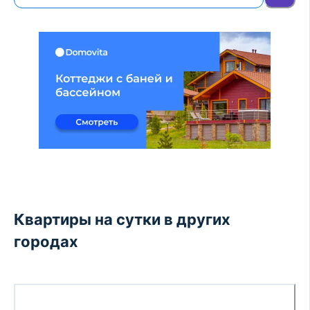
Квартиры на сутки в других
городах