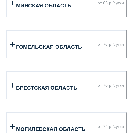
от 65 р./сутки
МИНСКАЯ ОБЛАСТЬ
от 76 р./сутки
ГОМЕЛЬСКАЯ ОБЛАСТЬ
от 76 р./сутки
БРЕСТСКАЯ ОБЛАСТЬ
от 74 р./сутки
МОГИЛЕВСКАЯ ОБЛАСТЬ