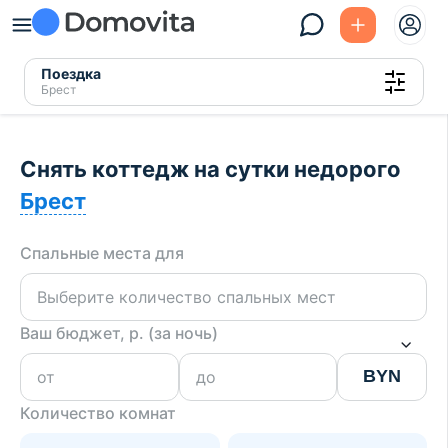
Поездка
Брест
Снять коттедж на сутки недорого
Брест
Спальные места для
Ваш бюджет, р. (за ночь)
BYN
Количество комнат