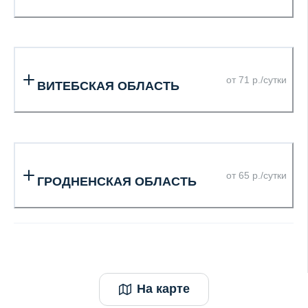
от 71 р./сутки
ВИТЕБСКАЯ ОБЛАСТЬ
от 65 р./сутки
ГРОДНЕНСКАЯ ОБЛАСТЬ
На карте