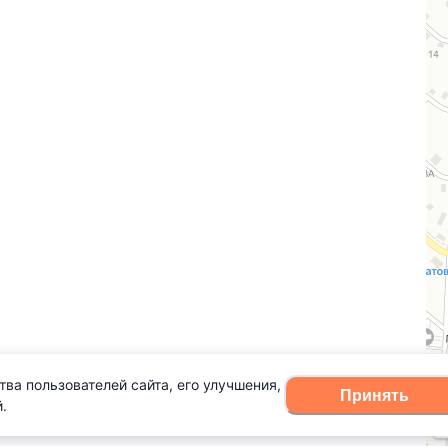
тва пользователей сайта, его улучшения,
Принять
.