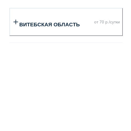
от 70 р./сутки
ВИТЕБСКАЯ ОБЛАСТЬ