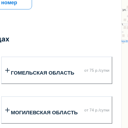
 номер
дах
от 75 р./сутки
ГОМЕЛЬСКАЯ ОБЛАСТЬ
от 74 р./сутки
МОГИЛЕВСКАЯ ОБЛАСТЬ