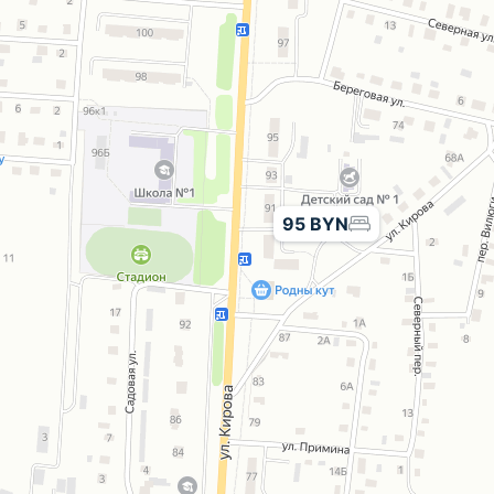
95 BYN