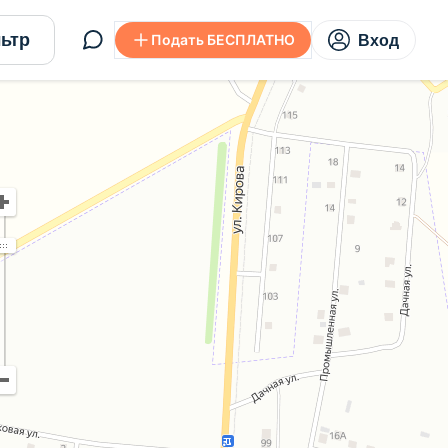
ьтр
Подать БЕСПЛАТНО
Вход