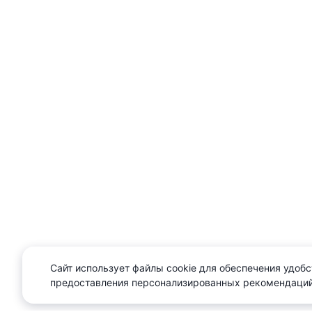
Сайт использует файлы cookie для обеспечения удобс
предоставления персонализированных рекомендаций