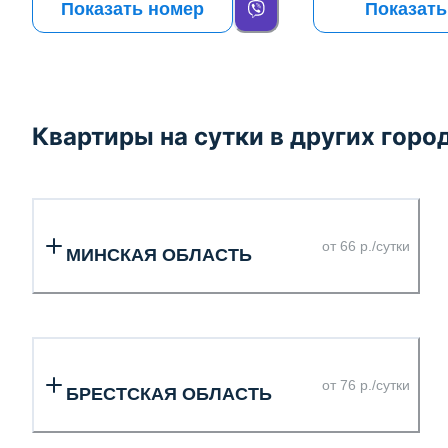
Показать номер
Показать
Квартиры на сутки в других горо
от 66 р./сутки
МИНСКАЯ ОБЛАСТЬ
от 76 р./сутки
БРЕСТСКАЯ ОБЛАСТЬ