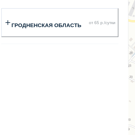
от 65 р./сутки
ГРОДНЕНСКАЯ ОБЛАСТЬ