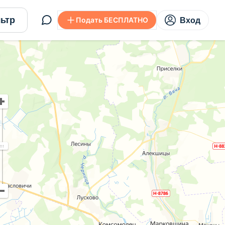
ьтр
Подать БЕСПЛАТНО
Вход