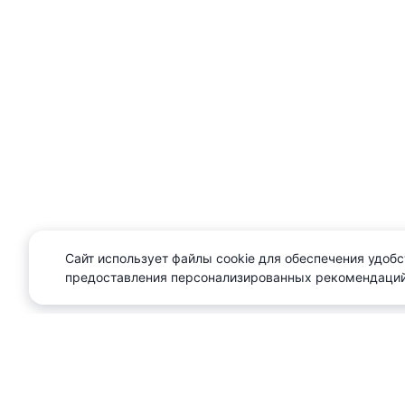
Сайт использует файлы cookie для обеспечения удобс
предоставления персонализированных рекомендаций
О проекте
Реклама
Сл