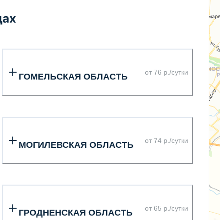
дах
от 76 р./сутки
ГОМЕЛЬСКАЯ ОБЛАСТЬ
от 74 р./сутки
МОГИЛЕВСКАЯ ОБЛАСТЬ
от 65 р./сутки
ГРОДНЕНСКАЯ ОБЛАСТЬ