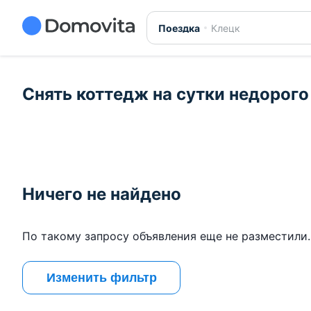
Поездка
Клецк
Снять коттедж на сутки недорого
Ничего не найдено
По такому запросу объявления еще не разместили.
Изменить фильтр