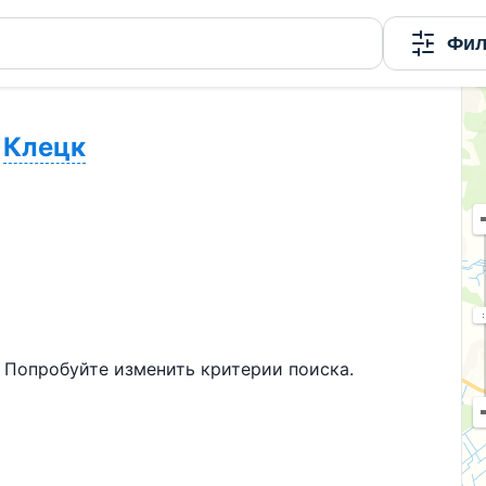
Фил
Клецк
 Попробуйте изменить критерии поиска.