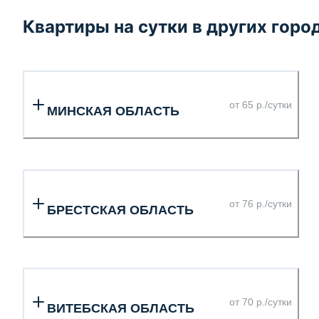
Квартиры на сутки в других горо
от 65 р./сутки
МИНСКАЯ ОБЛАСТЬ
от 76 р./сутки
БРЕСТСКАЯ ОБЛАСТЬ
от 70 р./сутки
ВИТЕБСКАЯ ОБЛАСТЬ