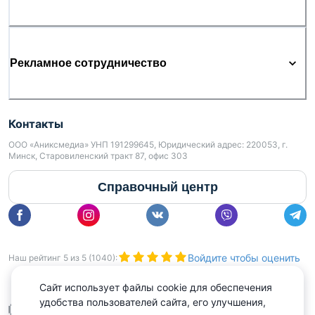
Рекламное сотрудничество
Контакты
ООО «Аниксмедиа» УНП 191299645, Юридический адрес: 220053, г.
Минск, Старовиленский тракт 87, офис 303
Справочный центр
Войдите чтобы оценить
Наш рейтинг
5
из
5
(
1040
):
Сайт использует файлы cookie для обеспечения
удобства пользователей сайта, его улучшения,