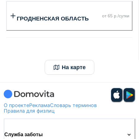
от 65 р./сутки
ГРОДНЕНСКАЯ ОБЛАСТЬ
На карте
О проекте
Реклама
Словарь терминов
Правила для физлиц
Служба заботы