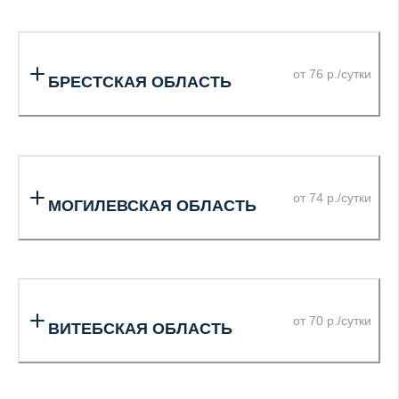
от 76 р./сутки
БРЕСТСКАЯ ОБЛАСТЬ
от 74 р./сутки
МОГИЛЕВСКАЯ ОБЛАСТЬ
от 70 р./сутки
ВИТЕБСКАЯ ОБЛАСТЬ