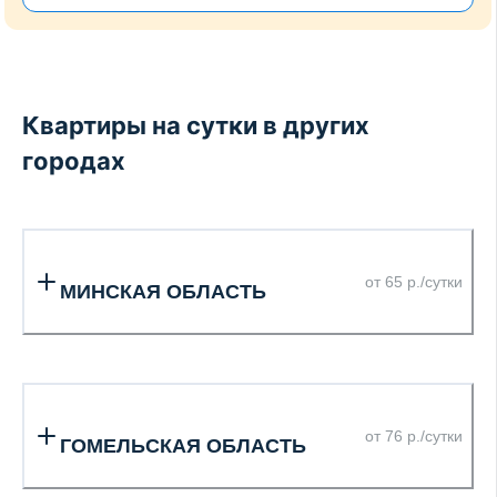
Квартиры на сутки в других
городах
от 65 р./сутки
МИНСКАЯ ОБЛАСТЬ
от 76 р./сутки
ГОМЕЛЬСКАЯ ОБЛАСТЬ