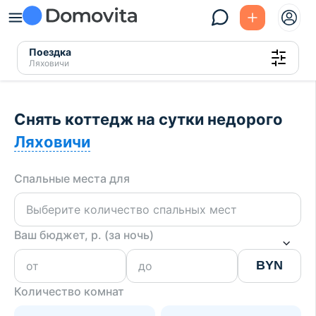
Поездка
Ляховичи
Снять коттедж на сутки недорого
Ляховичи
Спальные места для
Ваш бюджет, р. (за ночь)
BYN
Количество комнат