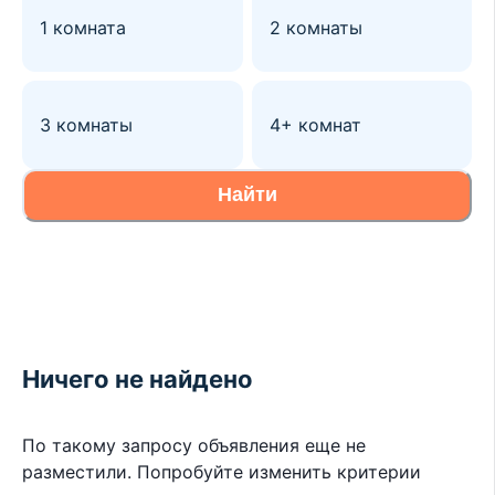
1 комната
2 комнаты
3 комнаты
4+ комнат
Найти
Ничего не найдено
По такому запросу объявления еще не
разместили. Попробуйте изменить критерии