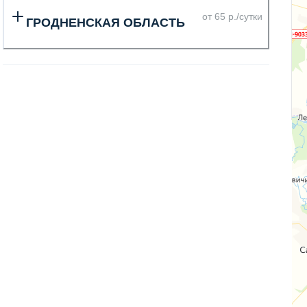
от 65 р./сутки
ГРОДНЕНСКАЯ ОБЛАСТЬ