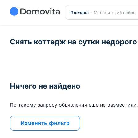
Поездка
Малоритский район
Снять коттедж на сутки недорого
Ничего не найдено
По такому запросу объявления еще не разместили.
Изменить фильтр