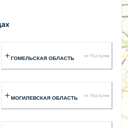
дах
от 75 р./сутки
ГОМЕЛЬСКАЯ ОБЛАСТЬ
от 74 р./сутки
МОГИЛЕВСКАЯ ОБЛАСТЬ