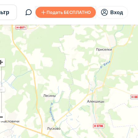
ьтр
Подать БЕСПЛАТНО
Вход