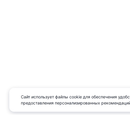
Сайт использует файлы cookie для обеспечения удобс
предоставления персонализированных рекомендаций
О проекте
Реклама
Сл