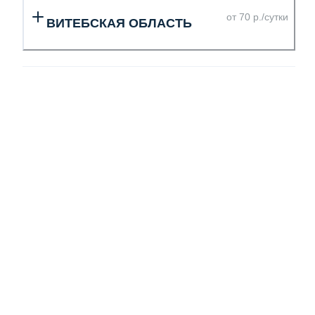
от 70 р./сутки
ВИТЕБСКАЯ ОБЛАСТЬ