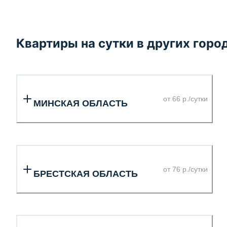
Квартиры на сутки в других горо
от 66 р./сутки
МИНСКАЯ ОБЛАСТЬ
от 76 р./сутки
БРЕСТСКАЯ ОБЛАСТЬ