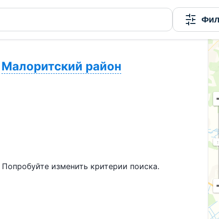
Фил
Малоритский район
 Попробуйте изменить критерии поиска.