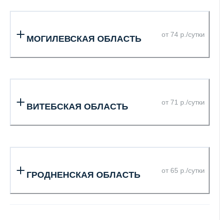
от 74 р./сутки
МОГИЛЕВСКАЯ ОБЛАСТЬ
от 71 р./сутки
ВИТЕБСКАЯ ОБЛАСТЬ
от 65 р./сутки
ГРОДНЕНСКАЯ ОБЛАСТЬ