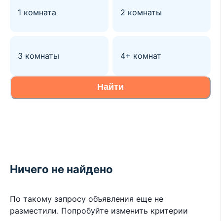
1 комната
2 комнаты
3 комнаты
4+ комнат
Найти
Ничего не найдено
По такому запросу объявления еще не
разместили. Попробуйте изменить критерии