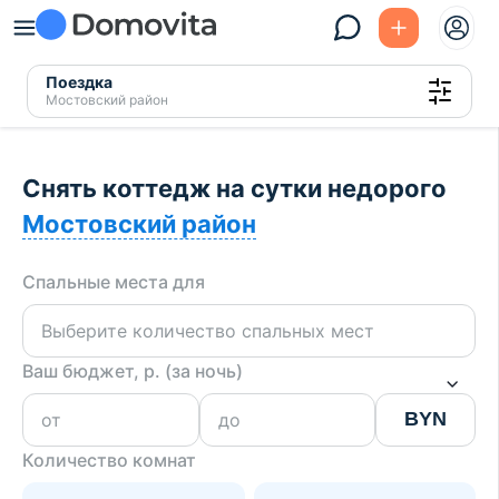
Поездка
Мостовский район
Снять коттедж на сутки недорого
Мостовский район
Спальные места для
Ваш бюджет, р. (за ночь)
BYN
Количество комнат