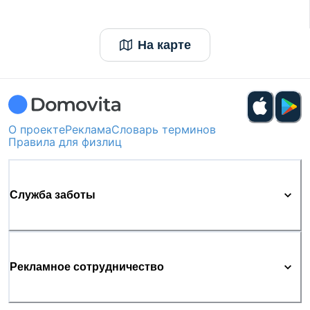
На карте
О проекте
Реклама
Словарь терминов
Правила для физлиц
Служба заботы
Рекламное сотрудничество