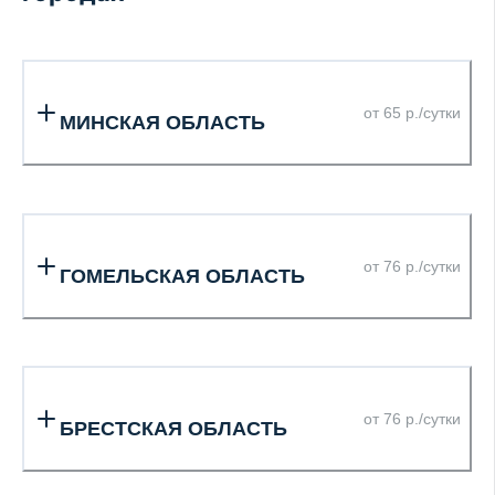
от 65 р./сутки
МИНСКАЯ ОБЛАСТЬ
от 76 р./сутки
ГОМЕЛЬСКАЯ ОБЛАСТЬ
от 76 р./сутки
БРЕСТСКАЯ ОБЛАСТЬ