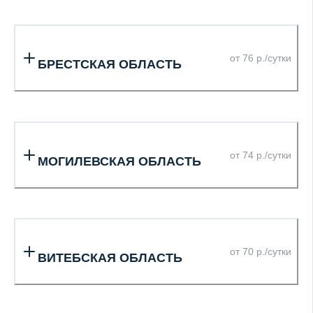
от 76 р./сутки
БРЕСТСКАЯ ОБЛАСТЬ
от 74 р./сутки
МОГИЛЕВСКАЯ ОБЛАСТЬ
от 70 р./сутки
ВИТЕБСКАЯ ОБЛАСТЬ