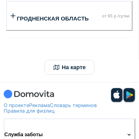
от 65 р./сутки
ГРОДНЕНСКАЯ ОБЛАСТЬ
На карте
О проекте
Реклама
Словарь терминов
Правила для физлиц
Служба заботы