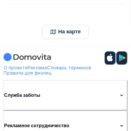
На карте
О проекте
Реклама
Словарь терминов
Правила для физлиц
Служба заботы
Рекламное сотрудничество