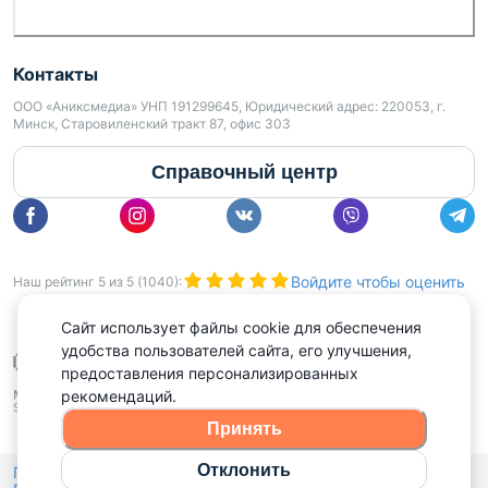
Контакты
ООО «Аниксмедиа» УНП 191299645, Юридический адрес: 220053, г.
Минск, Старовиленский тракт 87, офис 303
Справочный центр
Войдите чтобы оценить
Наш рейтинг
5
из
5
(
1040
):
Сайт использует файлы cookie для обеспечения
удобства пользователей сайта, его улучшения,
предоставления персонализированных
рекомендаций.
Принять
Отклонить
Политика конфиденциальности,