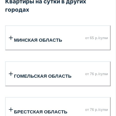
Квартиры на сутки в других
городах
от 65 р./сутки
МИНСКАЯ ОБЛАСТЬ
от 76 р./сутки
ГОМЕЛЬСКАЯ ОБЛАСТЬ
от 76 р./сутки
БРЕСТСКАЯ ОБЛАСТЬ