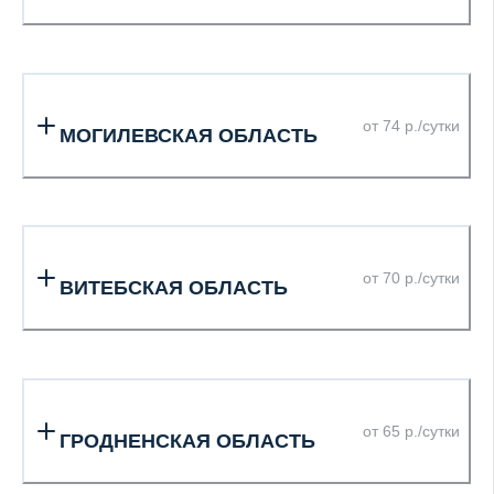
от 74 р./сутки
МОГИЛЕВСКАЯ ОБЛАСТЬ
от 70 р./сутки
ВИТЕБСКАЯ ОБЛАСТЬ
от 65 р./сутки
ГРОДНЕНСКАЯ ОБЛАСТЬ