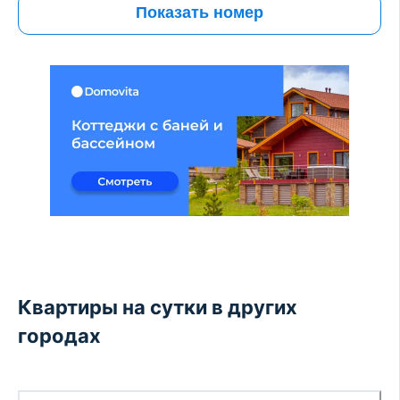
Показать номер
Квартиры на сутки в других
городах