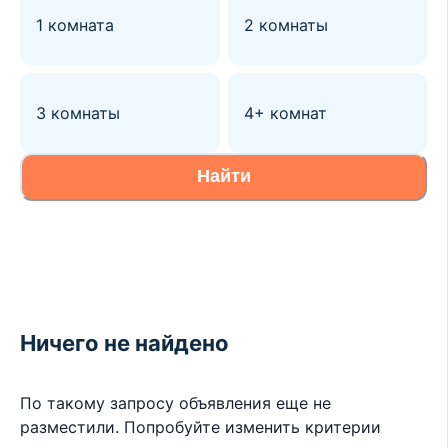
1 комната
2 комнаты
3 комнаты
4+ комнат
Найти
Ничего не найдено
По такому запросу объявления еще не
разместили. Попробуйте изменить критерии