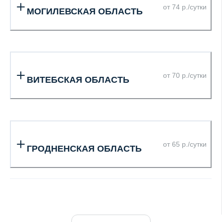
от 74 р./сутки
МОГИЛЕВСКАЯ ОБЛАСТЬ
от 70 р./сутки
ВИТЕБСКАЯ ОБЛАСТЬ
от 65 р./сутки
ГРОДНЕНСКАЯ ОБЛАСТЬ