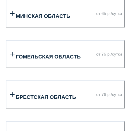
от 65 р./сутки
МИНСКАЯ ОБЛАСТЬ
от 76 р./сутки
ГОМЕЛЬСКАЯ ОБЛАСТЬ
от 76 р./сутки
БРЕСТСКАЯ ОБЛАСТЬ