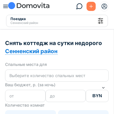
Поездка
Сенненский район
Снять коттедж на сутки недорого
Сенненский район
Спальные места для
Ваш бюджет, р. (за ночь)
BYN
Количество комнат