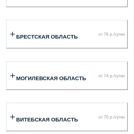
от 76 р./сутки
БРЕСТСКАЯ ОБЛАСТЬ
от 74 р./сутки
МОГИЛЕВСКАЯ ОБЛАСТЬ
от 70 р./сутки
ВИТЕБСКАЯ ОБЛАСТЬ