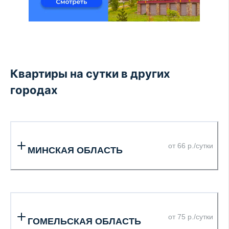
Квартиры на сутки в других
городах
от 66 р./сутки
МИНСКАЯ ОБЛАСТЬ
от 75 р./сутки
ГОМЕЛЬСКАЯ ОБЛАСТЬ