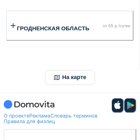
от 65 р./сутки
ГРОДНЕНСКАЯ ОБЛАСТЬ
На карте
О проекте
Реклама
Словарь терминов
Правила для физлиц