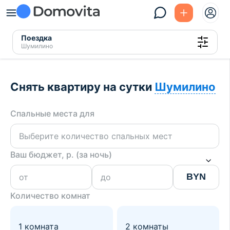
Поездка
Шумилино
Снять квартиру на сутки
Шумилино
Спальные места для
Ваш бюджет, р. (за ночь)
BYN
Количество комнат
1 комната
2 комнаты