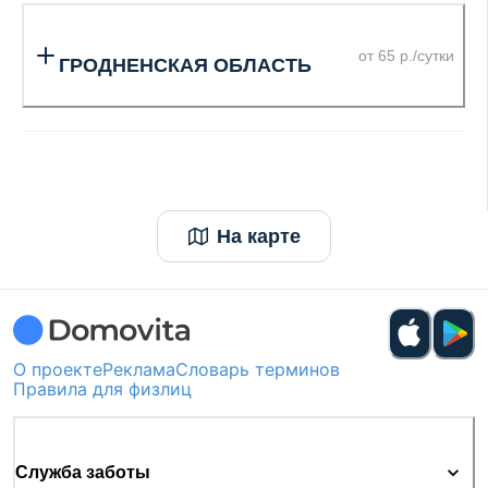
от 65 р./сутки
ГРОДНЕНСКАЯ ОБЛАСТЬ
На карте
О проекте
Реклама
Словарь терминов
Правила для физлиц
Служба заботы