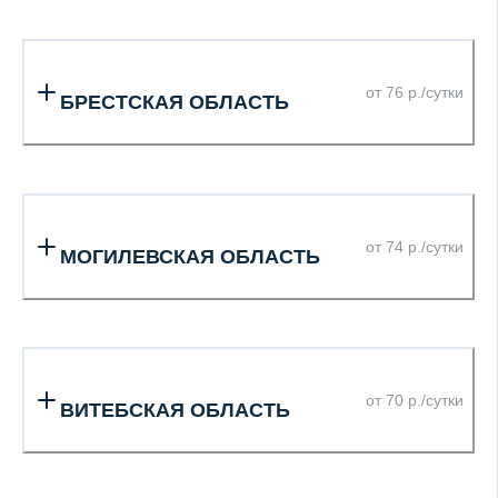
от 76 р./сутки
БРЕСТСКАЯ ОБЛАСТЬ
от 74 р./сутки
МОГИЛЕВСКАЯ ОБЛАСТЬ
от 70 р./сутки
ВИТЕБСКАЯ ОБЛАСТЬ