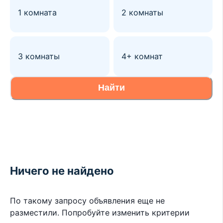
1 комната
2 комнаты
3 комнаты
4+ комнат
Найти
Ничего не найдено
По такому запросу объявления еще не
разместили. Попробуйте изменить критерии