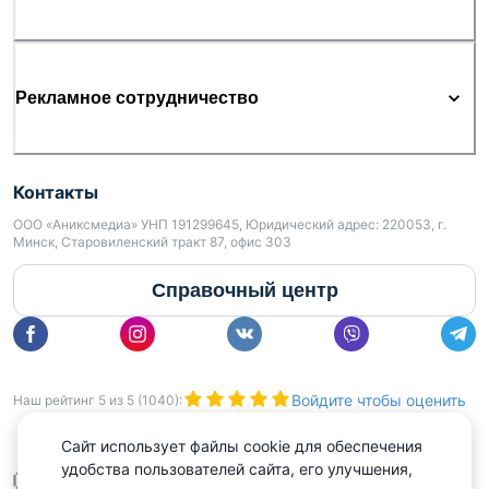
Рекламное сотрудничество
Контакты
ООО «Аниксмедиа» УНП 191299645, Юридический адрес: 220053, г.
Минск, Старовиленский тракт 87, офис 303
Справочный центр
Войдите чтобы оценить
Наш рейтинг
5
из
5
(
1040
):
Сайт использует файлы cookie для обеспечения
удобства пользователей сайта, его улучшения,