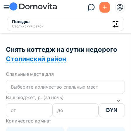
Поездка
Столинский район
Снять коттедж на сутки недорого
Столинский район
Спальные места для
Ваш бюджет, р. (за ночь)
BYN
Количество комнат