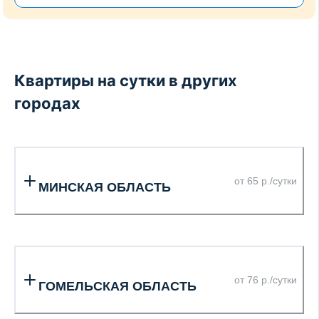
Квартиры на сутки в других
городах
от 65 р./сутки
МИНСКАЯ ОБЛАСТЬ
от 76 р./сутки
ГОМЕЛЬСКАЯ ОБЛАСТЬ