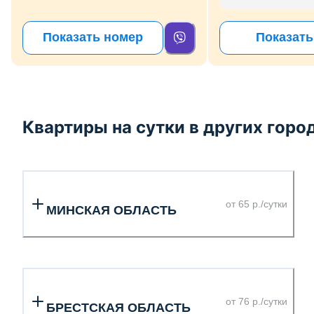
Показать номер
Показать
Квартиры на сутки в других горо
от 65 р./сутки
МИНСКАЯ ОБЛАСТЬ
от 76 р./сутки
БРЕСТСКАЯ ОБЛАСТЬ