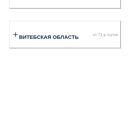
от 71 р./сутки
ВИТЕБСКАЯ ОБЛАСТЬ