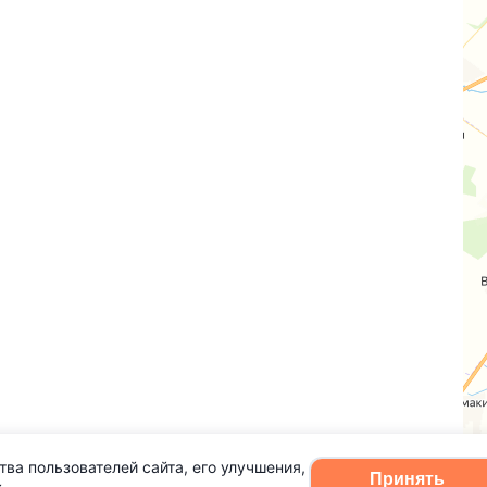
тва пользователей сайта, его улучшения,
Принять