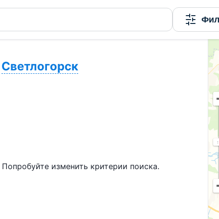
Фил
Светлогорск
 Попробуйте изменить критерии поиска.