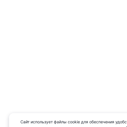
Сайт использует файлы cookie для обеспечения удобс