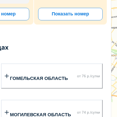
 номер
Показать номер
дах
от 76 р./сутки
ГОМЕЛЬСКАЯ ОБЛАСТЬ
от 74 р./сутки
МОГИЛЕВСКАЯ ОБЛАСТЬ