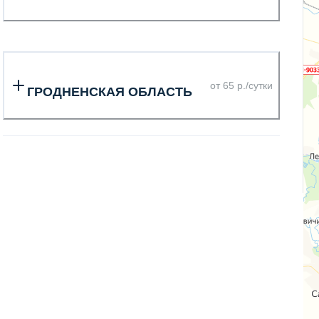
от 65 р./сутки
ГРОДНЕНСКАЯ ОБЛАСТЬ