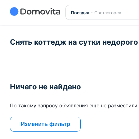
Поездка
Светлогорск
Снять коттедж на сутки недорого
Ничего не найдено
По такому запросу объявления еще не разместили.
Изменить фильтр