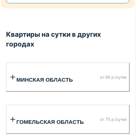
Квартиры на сутки в других
городах
от 66 р./сутки
МИНСКАЯ ОБЛАСТЬ
от 75 р./сутки
ГОМЕЛЬСКАЯ ОБЛАСТЬ