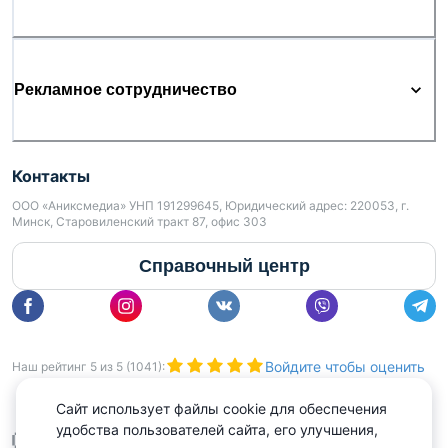
Рекламное сотрудничество
Контакты
ООО «Аниксмедиа» УНП 191299645, Юридический адрес: 220053, г.
Минск, Старовиленский тракт 87, офис 303
Справочный центр
Войдите чтобы оценить
Наш рейтинг
5
из
5
(
1041
):
Сайт использует файлы cookie для обеспечения
удобства пользователей сайта, его улучшения,