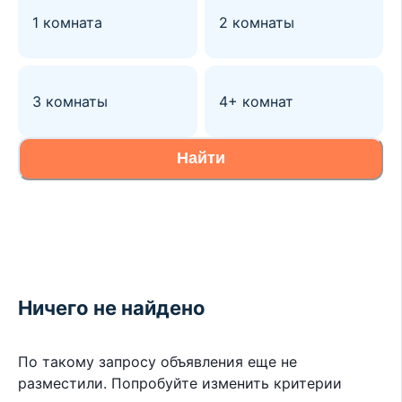
1 комната
2 комнаты
3 комнаты
4+ комнат
Найти
Ничего не найдено
По такому запросу объявления еще не
разместили. Попробуйте изменить критерии