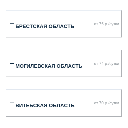
от 76 р./сутки
БРЕСТСКАЯ ОБЛАСТЬ
от 74 р./сутки
МОГИЛЕВСКАЯ ОБЛАСТЬ
от 70 р./сутки
ВИТЕБСКАЯ ОБЛАСТЬ