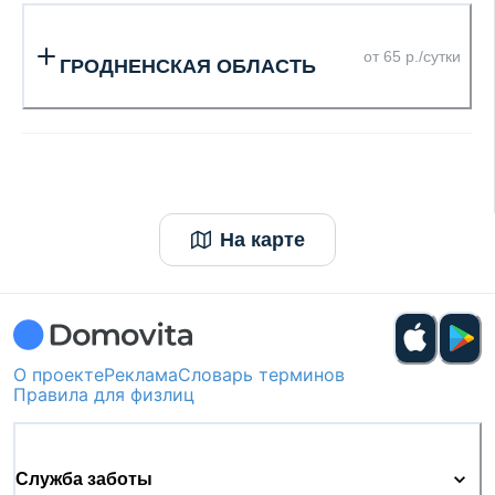
от 65 р./сутки
ГРОДНЕНСКАЯ ОБЛАСТЬ
На карте
О проекте
Реклама
Словарь терминов
Правила для физлиц
Служба заботы