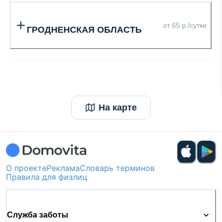
от 65 р./сутки
ГРОДНЕНСКАЯ ОБЛАСТЬ
На карте
О проекте
Реклама
Словарь терминов
Правила для физлиц
Служба заботы