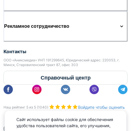
Рекламное сотрудничество
Контакты
ООО «Аниксмедиа» УНП 191299645, Юридический адрес: 220053, г.
Минск, Старовиленский тракт 87, офис 303
Справочный центр
Войдите чтобы оценить
Наш рейтинг
5
из
5
(
1040
):
Сайт использует файлы cookie для обеспечения
удобства пользователей сайта, его улучшения,