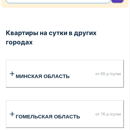
Квартиры на сутки в других
городах
от 65 р./сутки
МИНСКАЯ ОБЛАСТЬ
от 76 р./сутки
ГОМЕЛЬСКАЯ ОБЛАСТЬ