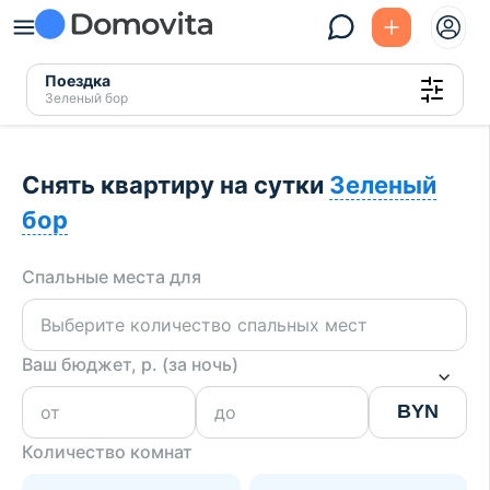
Поездка
Зеленый бор
Снять квартиру на сутки
Зеленый
бор
Спальные места для
Ваш бюджет, р. (за ночь)
BYN
Количество комнат