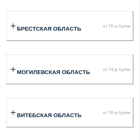
от 76 р./сутки
БРЕСТСКАЯ ОБЛАСТЬ
от 74 р./сутки
МОГИЛЕВСКАЯ ОБЛАСТЬ
от 70 р./сутки
ВИТЕБСКАЯ ОБЛАСТЬ