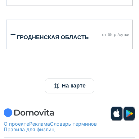
от 65 р./сутки
ГРОДНЕНСКАЯ ОБЛАСТЬ
На карте
О проекте
Реклама
Словарь терминов
Правила для физлиц