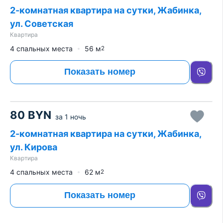
2-комнатная квартира на сутки, Жабинка,
ул. Советская
Квартира
4 спальных места
56
м
2
Показать номер
80
BYN
за
1 ночь
2-комнатная квартира на сутки, Жабинка,
ул. Кирова
Квартира
4 спальных места
62
м
2
Показать номер