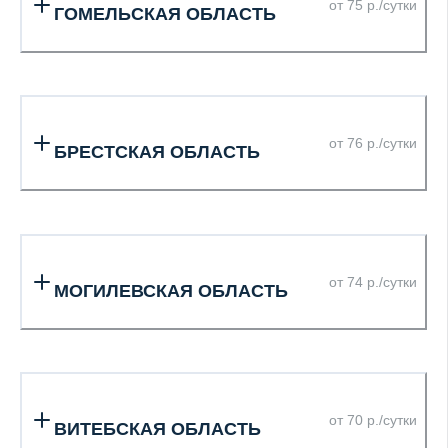
от 75 р./сутки
ГОМЕЛЬСКАЯ ОБЛАСТЬ
от 76 р./сутки
БРЕСТСКАЯ ОБЛАСТЬ
от 74 р./сутки
МОГИЛЕВСКАЯ ОБЛАСТЬ
от 70 р./сутки
ВИТЕБСКАЯ ОБЛАСТЬ