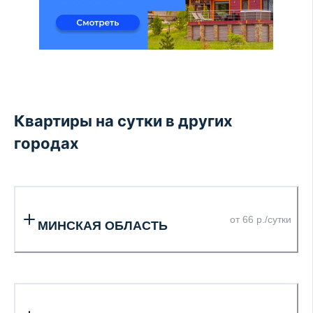
Квартиры на сутки в других
городах
от 66 р./сутки
МИНСКАЯ ОБЛАСТЬ