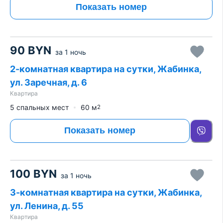
Показать номер
90
BYN
за
1 ночь
2-комнатная квартира на сутки, Жабинка,
ул. Заречная, д. 6
Квартира
5 спальных мест
60
м
2
Показать номер
100
BYN
за
1 ночь
3-комнатная квартира на сутки, Жабинка,
ул. Ленина, д. 55
Квартира