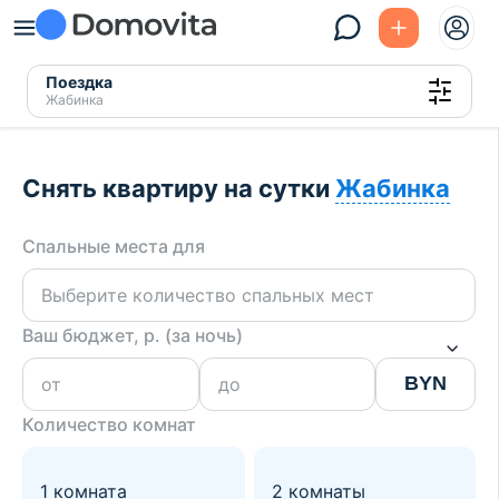
Поездка
Жабинка
Снять квартиру на сутки
Жабинка
Спальные места для
Ваш бюджет, р. (за ночь)
BYN
Количество комнат
1 комната
2 комнаты