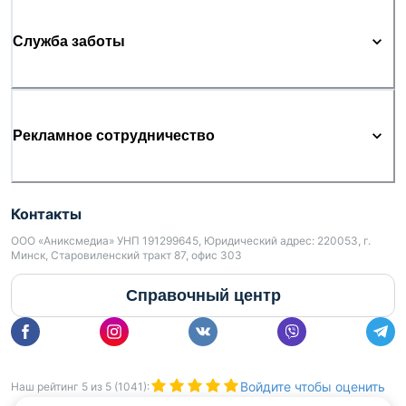
Служба заботы
Рекламное сотрудничество
Контакты
ООО «Аниксмедиа» УНП 191299645, Юридический адрес: 220053, г.
Минск, Старовиленский тракт 87, офис 303
Справочный центр
Войдите чтобы оценить
Наш рейтинг
5
из
5
(
1041
):