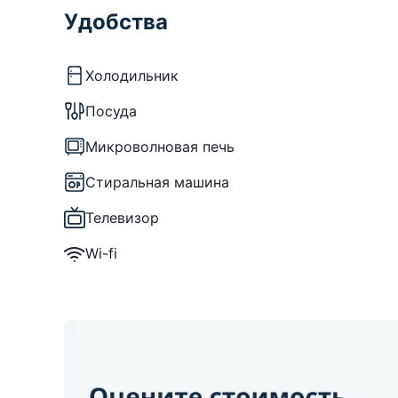
Удобства
Холодильник
Посуда
Микроволновая печь
Стиральная машина
Телевизор
Wi-fi