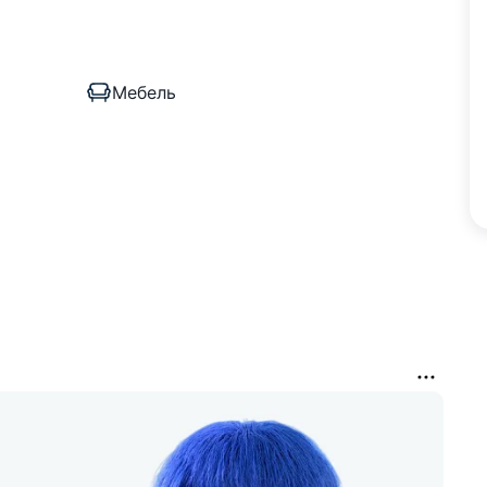
Мебель