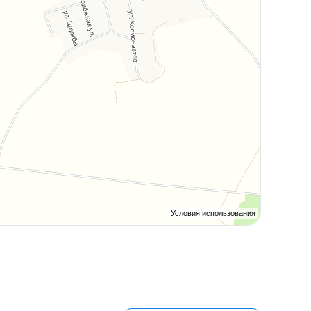
Условия использования