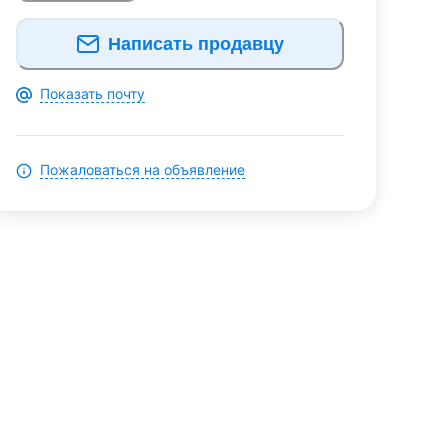
Написать продавцу
Показать почту
Пожаловаться на объявление