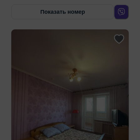
Показать номер