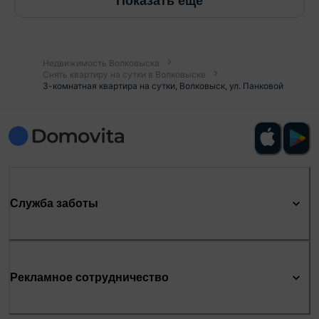
Показать ещё
Недвижимость Волковыска
Снять квартиру на сутки в Волковыске
3-комнатная квартира на сутки, Волковыск, ул. Панковой
Служба заботы
Рекламное сотрудничество