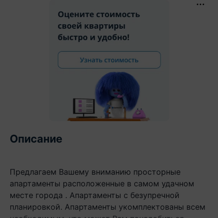
Описание
Предлагаем Вашему вниманию просторные
апартаменты расположенные в самом удачном
месте города . Апартаменты с безупречной
планировкой. Апартаменты укомплектованы всем