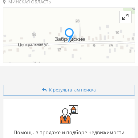
МИНСКАЯ ОБЛАСТЬ
К результатам поиска
Помощь в продаже и подборе недвижимости