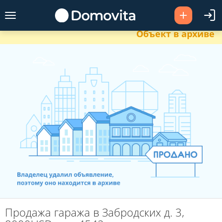
Объект в архиве
Продажа гаража в Забродских д. 3,