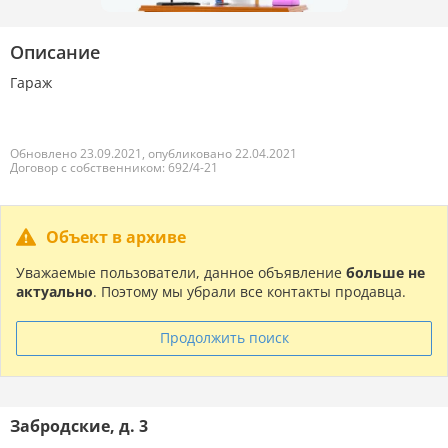
Описание
Гараж
Обновлено 23.09.2021, опубликовано 22.04.2021
Договор с собственником: 692/4-21
Объект в архиве
Уважаемые пользователи, данное объявление
больше не
актуально
. Поэтому мы убрали все контакты продавца.
Продолжить поиск
Забродские, д. 3