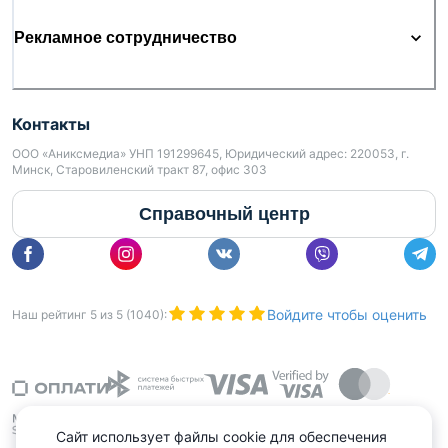
Рекламное сотрудничество
Контакты
ООО «Аниксмедиа» УНП 191299645, Юридический адрес: 220053, г.
Минск, Старовиленский тракт 87, офис 303
Справочный центр
Войдите чтобы оценить
Наш рейтинг
5
из
5
(
1040
):
Сайт использует файлы cookie для обеспечения