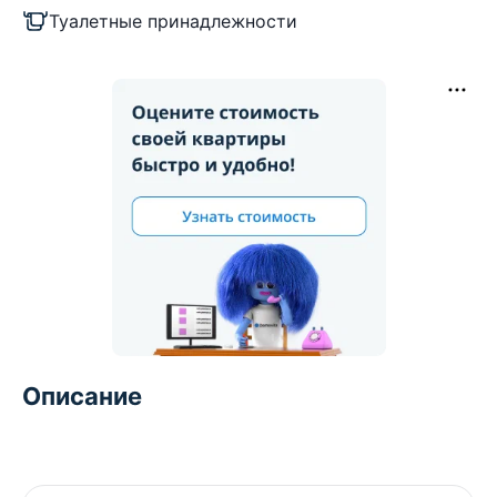
Туалетные принадлежности
Описание