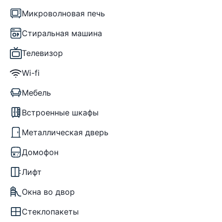
Микроволновая печь
Стиральная машина
Телевизор
Wi-fi
Мебель
Встроенные шкафы
Металлическая дверь
Домофон
Лифт
Окна во двор
Стеклопакеты