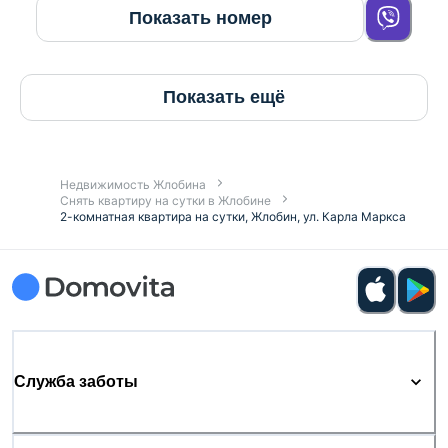
Показать номер
Показать ещё
Недвижимость Жлобина
Снять квартиру на сутки в Жлобине
2-комнатная квартира на сутки, Жлобин, ул. Карла Маркса
Служба заботы