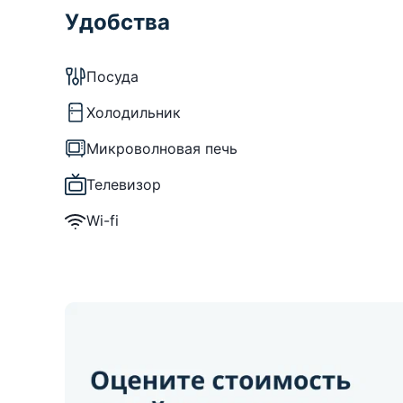
Удобства
Посуда
Холодильник
Микроволновая печь
Телевизор
Wi-fi