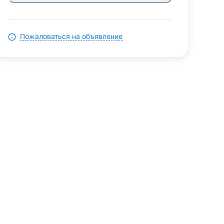
Пожаловаться на объявление