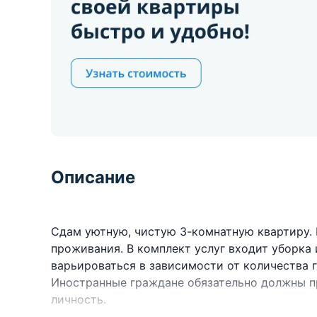
Описание
Сдам уютную, чистую 3-комнатную квартиру. 
проживания. В комплект услуг входит уборка
варьироваться в зависимости от количества 
Иностранные граждане обязательно должны 
личность.