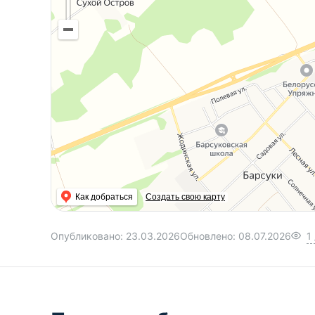
Как добраться
Создать свою карту
Опубликовано:
23.03.2026
Обновлено:
08.07.2026
1