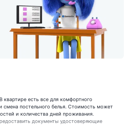
В квартире есть все для комфортного
 и смена постельного белья. Стоимость может
гостей и количества дней проживания.
предоставить документы удостоверяющие