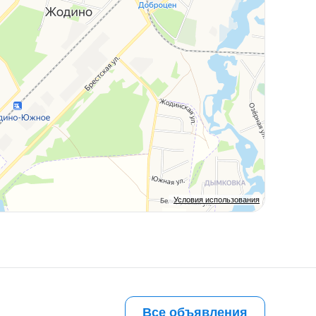
Условия использования
Все объявления