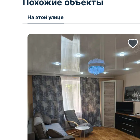
Похожие объекты
На этой улице