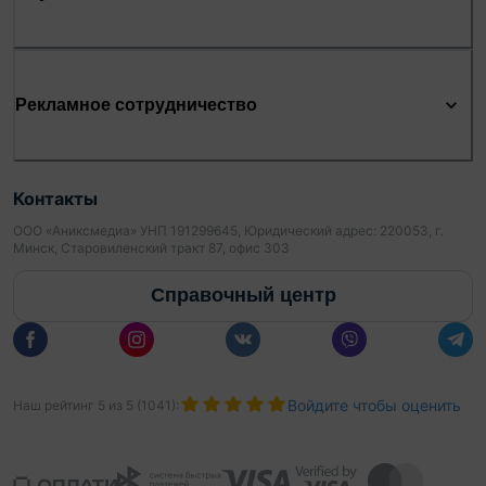
Рекламное сотрудничество
Контакты
ООО «Аниксмедиа» УНП 191299645, Юридический адрес: 220053, г.
Минск, Старовиленский тракт 87, офис 303
Справочный центр
Войдите чтобы оценить
Наш рейтинг
5
из
5
(
1041
):