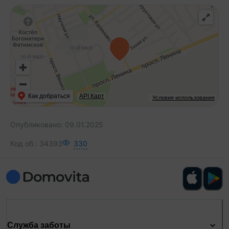
Как добраться
API Карт
Условия использования
Опубликовано:
09.01.2025
Код об.:
34393
330
Служба заботы