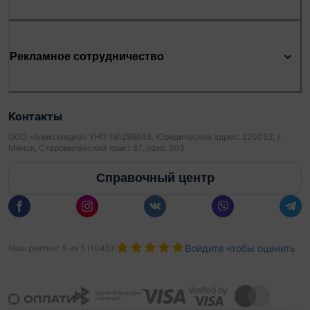
Рекламное сотрудничество
Контакты
ООО «Аниксмедиа» УНП 191299645, Юридический адрес: 220053, г.
Минск, Старовиленский тракт 87, офис 303
Справочный центр
Войдите чтобы оценить
Наш рейтинг
5
из
5
(
1040
):