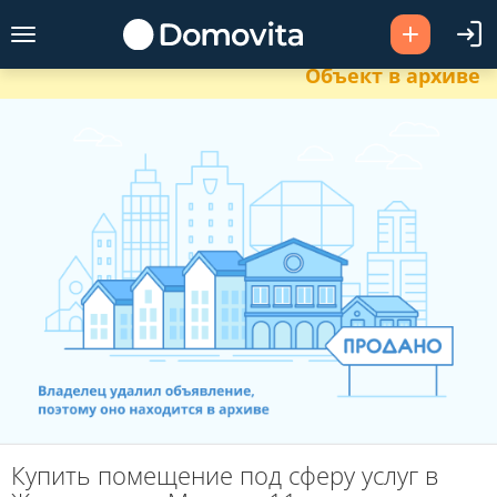
Объект в архиве
Купить помещение под сферу услуг в