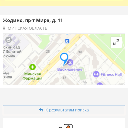
Жодино, пр-т Мира, д. 11
МИНСКАЯ ОБЛАСТЬ
К результатам поиска