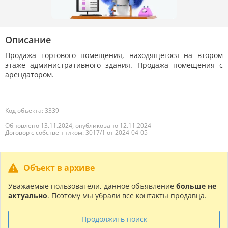
Описание
Продажа торгового помещения, находящегося на втором
этаже административного здания. Продажа помещения с
арендатором.
Код объекта: 3339
Обновлено 13.11.2024, опубликовано 12.11.2024
Договор с собственником: 3017/1 от 2024-04-05
Объект в архиве
Уважаемые пользователи, данное объявление
больше не
актуально
. Поэтому мы убрали все контакты продавца.
Продолжить поиск