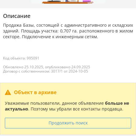
Описание
Продажа Базы, состоящей с административного и складских
зданий. Площадь участка: 0,707 га. расположенного в жилом
секторе. Подключение к инженерным сетям.
Код объекта: 995091
Обновлено 25.10.2025, опубликовано 24.09.2025
Договор с собственником: 3017/1 от 2024-10-05
Объект в архиве
Уважаемые пользователи, данное объявление
больше не
актуально
. Поэтому мы убрали все контакты продавца.
Продолжить поиск