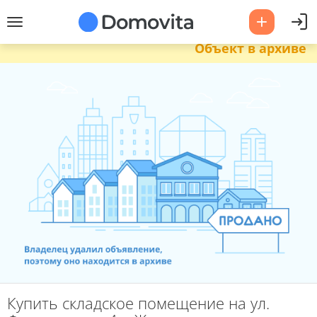
Объект в архиве
Купить складское помещение на ул.