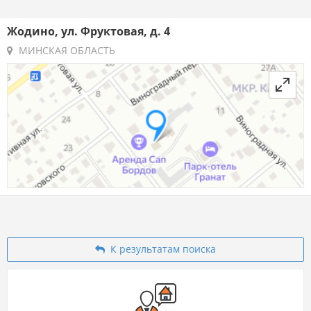
Жодино, ул. Фруктовая, д. 4
МИНСКАЯ ОБЛАСТЬ
К результатам поиска