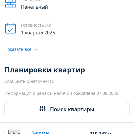
Панельный
Готовность ЖК
1 квартал 2026
Показать все
Планировки квартир
Сообщить о неточности
Информация о ценах и наличии обновлена 07.08.2026
Поиск квартиры
1-комн.
210 148 р.