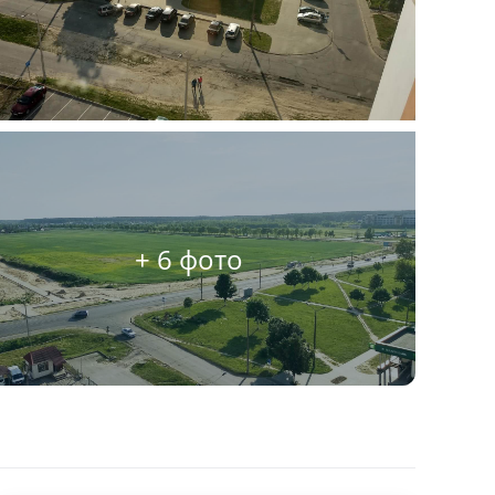
+ 6 фото