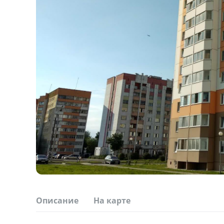
Описание
На карте