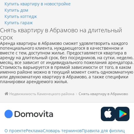
Купить квартиру в новостройке
Купить дом
Купить коттедж
Купить гараж
Снять квартиру в Абрамово на длительный
срок
Аренда квартиры в Абрамово сможет удовлетворить каждого
потенциального клиента, нуждающегося в качественном и
вместе с тем, доступном жилье. Предоставляется квартира в
аренду на длительный срок, без посредников, на сутки, неделю,
месяц, все зависит от индивидуального пожелания арендатора.
Стоимость варьируется в прямой зависимости от того, в каком
именно районе можно в текущий момент снять однокомнатную
или двухкомнатную квартиру в Абрамово, а также специфики
планировки арендуемого жилья.
Недвижимость Каменецкого района
Снять квартиру в Абрамово
О проекте
Реклама
Словарь терминов
Правила для физлиц