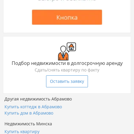
Подбор недвижимости в долгосрочную аренду
Сдать/снять квартиру по факту
Оставить заявку
Другая недвижимость Абрамово
Купить коттедж в Абрамово
Купить дом в Абрамово
Недвижимость Минска
Купить квартиру