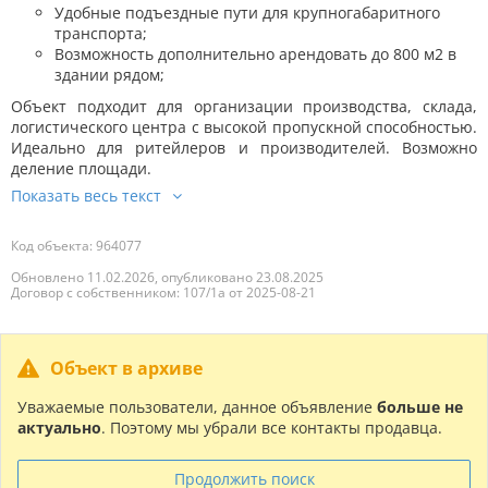
Удобные подъездные пути для крупногабаритного
транспорта;
Возможность дополнительно арендовать до 800 м2 в
здании рядом;
Объект подходит для организации производства, склада,
логистического центра с высокой пропускной способностью.
Идеально для ритейлеров и производителей. Возможно
деление площади.
Код объекта: 964077
Обновлено 11.02.2026, опубликовано 23.08.2025
Договор с собственником: 107/1а от 2025-08-21
Объект в архиве
Уважаемые пользователи, данное объявление
больше не
актуально
. Поэтому мы убрали все контакты продавца.
Продолжить поиск