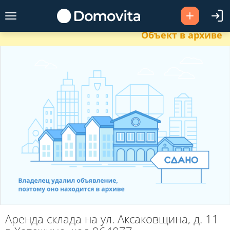
Объект в архиве
Аренда склада на ул. Аксаковщина, д. 11