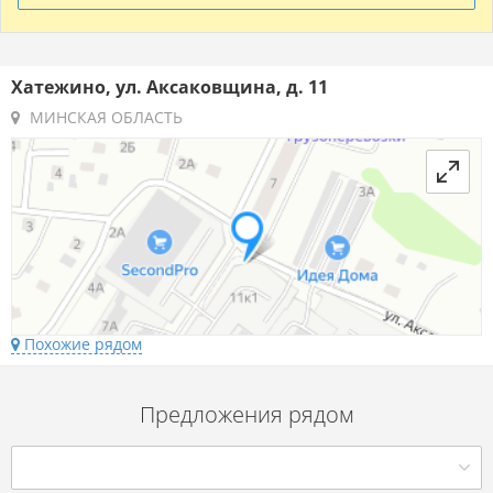
Хатежино, ул. Аксаковщина, д. 11
МИНСКАЯ ОБЛАСТЬ
Похожие рядом
Предложения рядом